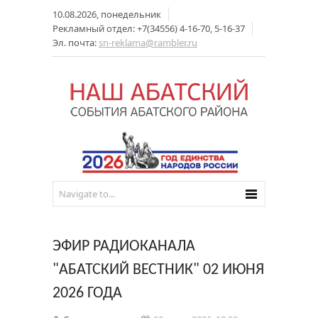
10.08.2026, понедельник
Рекламный отдел: +7(34556) 4-16-70, 5-16-37
Эл. почта:
sn-reklama@rambler.ru
ЭФИР РАДИОКАНАЛА
"АБАТСКИЙ ВЕСТНИК" 02 ИЮНЯ
2026 ГОДА