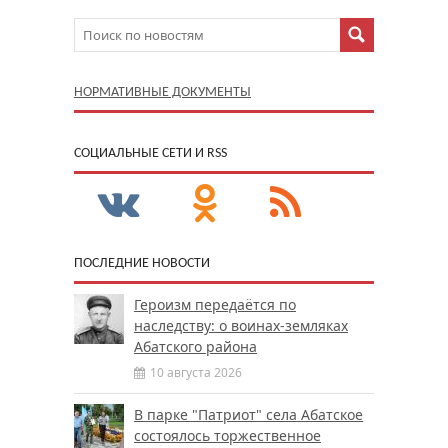
НОРМАТИВНЫЕ ДОКУМЕНТЫ
CОЦИАЛЬНЫЕ СЕТИ И RSS
ПОСЛЕДНИЕ НОВОСТИ
Героизм передаётся по
наследству: о воинах-земляках
Абатского района
10 августа 2026
В парке "Патриот" села Абатское
состоялось торжественное