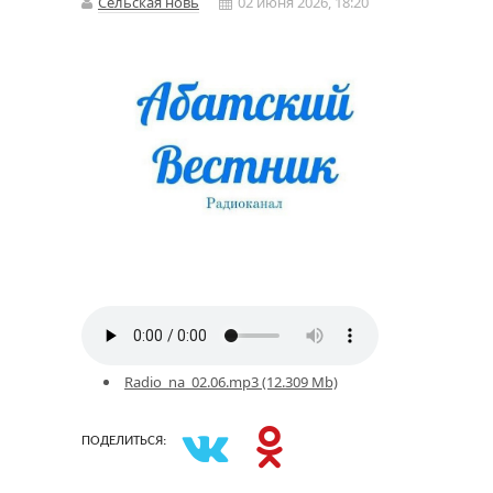
Сельская новь
02 июня 2026, 18:20
Radio_na_02.06.mp3 (12.309 Mb)
ПОДЕЛИТЬСЯ: