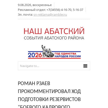
9.08.2026, воскресенье
Рекламный отдел: +7(34556) 4-16-70, 5-16-37
Эл. почта:
sn-reklama@rambler.ru
РОМАН РЗАЕВ
ПРОКОММЕНТИРОВАЛ ХОД
ПОДГОТОВКИ РЕЗЕРВИСТОВ
"БОЕВОГО КАДРОВОГО