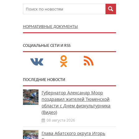
НОРМАТИВНЫЕ ДОКУМЕНТЫ
CОЦИАЛЬНЫЕ СЕТИ И RSS
ПОСЛЕДНИЕ НОВОСТИ
Губернатор Александр Моор
поздравил жителей Тюменской
области с Днем физкультурника
(Видео)
08 августа 2026
Глава Абатского округа Игорь