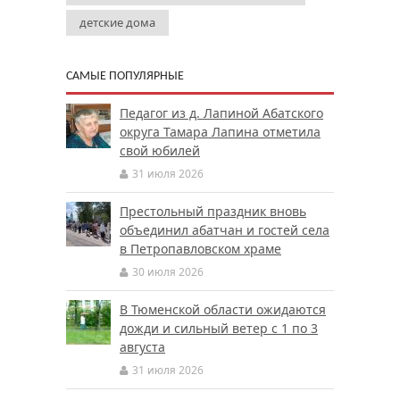
детские дома
САМЫЕ ПОПУЛЯРНЫЕ
Педагог из д. Лапиной Абатского
округа Тамара Лапина отметила
свой юбилей
31 июля 2026
Престольный праздник вновь
объединил абатчан и гостей села
в Петропавловском храме
30 июля 2026
В Тюменской области ожидаются
дожди и сильный ветер с 1 по 3
августа
31 июля 2026