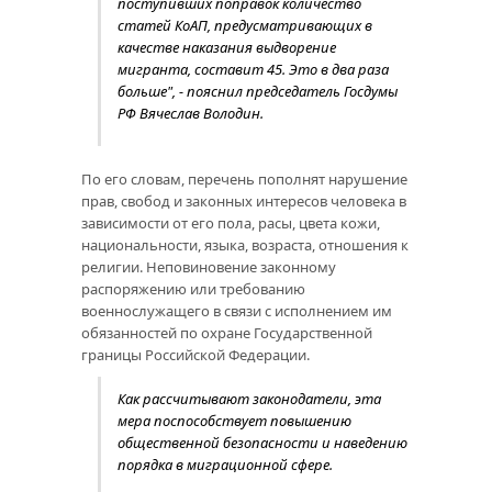
поступивших поправок количество
статей КоАП, предусматривающих в
качестве наказания выдворение
мигранта, составит 45. Это в два раза
больше", - пояснил председатель Госдумы
РФ Вячеслав Володин.
По его словам, перечень пополнят нарушение
прав, свобод и законных интересов человека в
зависимости от его пола, расы, цвета кожи,
национальности, языка, возраста, отношения к
религии. Неповиновение законному
распоряжению или требованию
военнослужащего в связи с исполнением им
обязанностей по охране Государственной
границы Российской Федерации.
Как рассчитывают законодатели, эта
мера поспособствует повышению
общественной безопасности и наведению
порядка в миграционной сфере.