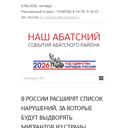
6.08.2026, четверг
Рекламный отдел: +7(34556) 4-16-70, 5-16-37
Эл. почта:
sn-reklama@rambler.ru
В РОССИИ РАСШИРЯТ СПИСОК
НАРУШЕНИЙ, ЗА КОТОРЫЕ
БУДУТ ВЫДВОРЯТЬ
МИГРАНТОВ ИЗ СТРАНЫ