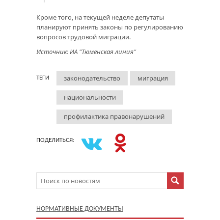
Кроме того, на текущей неделе депутаты
планируют принять законы по регулированию
вопросов трудовой миграции.
Источник: ИА "Тюменская линия"
законодательство
миграция
ТЕГИ
национальности
профилактика правонарушений
ПОДЕЛИТЬСЯ:
НОРМАТИВНЫЕ ДОКУМЕНТЫ