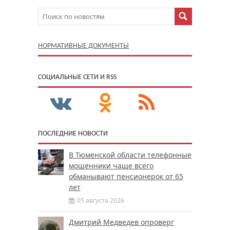
НОРМАТИВНЫЕ ДОКУМЕНТЫ
CОЦИАЛЬНЫЕ СЕТИ И RSS
ПОСЛЕДНИЕ НОВОСТИ
В Тюменской области телефонные
мошенники чаще всего
обманывают пенсионерок от 65
лет
05 августа 2026
Дмитрий Медведев опроверг