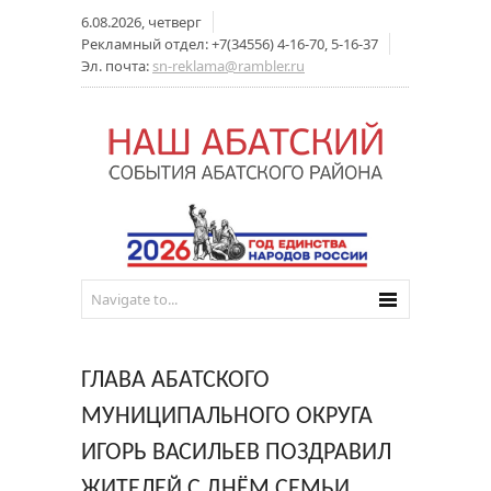
6.08.2026, четверг
Рекламный отдел: +7(34556) 4-16-70, 5-16-37
Эл. почта:
sn-reklama@rambler.ru
ГЛАВА АБАТСКОГО
МУНИЦИПАЛЬНОГО ОКРУГА
ИГОРЬ ВАСИЛЬЕВ ПОЗДРАВИЛ
ЖИТЕЛЕЙ С ДНЁМ СЕМЬИ,