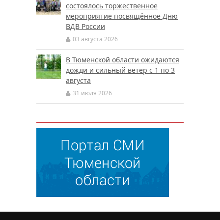
состоялось торжественное
мероприятие посвящённое Дню
ВДВ России
03 августа 2026
В Тюменской области ожидаются
дожди и сильный ветер с 1 по 3
августа
31 июля 2026