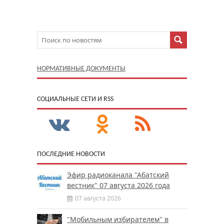
НОРМАТИВНЫЕ ДОКУМЕНТЫ
CОЦИАЛЬНЫЕ СЕТИ И RSS
ПОСЛЕДНИЕ НОВОСТИ
Эфир радиоканала "Абатский
вестник" 07 августа 2026 года
07 августа 2026
"Мобильным избирателем" в