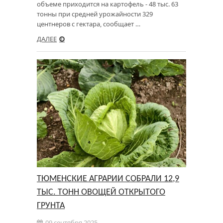
объеме приходится на картофель - 48 тыс. 63
тонны при средней урожайности 329
центнеров с гектара, сообщает …
ДАЛЕЕ
ТЮМЕНСКИЕ АГРАРИИ СОБРАЛИ 12,9
ТЫС. ТОНН ОВОЩЕЙ ОТКРЫТОГО
ГРУНТА
09 сентября 2025