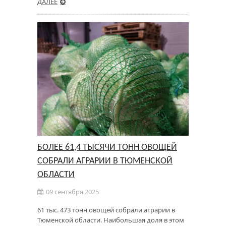
ДАЛЕЕ
БОЛЕЕ 61,4 ТЫСЯЧИ ТОНН ОВОЩЕЙ
СОБРАЛИ АГРАРИИ В ТЮМЕНСКОЙ
ОБЛАСТИ
09 сентября 2025
61 тыс. 473 тонн овощей собрали аграрии в
Тюменской области. Наибольшая доля в этом