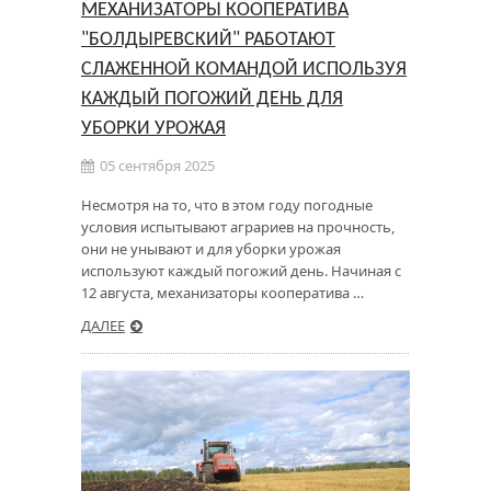
МЕХАНИЗАТОРЫ КООПЕРАТИВА
"БОЛДЫРЕВСКИЙ" РАБОТАЮТ
СЛАЖЕННОЙ КОМАНДОЙ ИСПОЛЬЗУЯ
КАЖДЫЙ ПОГОЖИЙ ДЕНЬ ДЛЯ
УБОРКИ УРОЖАЯ
05 сентября 2025
Несмотря на то, что в этом году погодные
условия испытывают аграриев на прочность,
они не унывают и для уборки урожая
используют каждый погожий день. Начиная с
12 августа, механизаторы кооператива …
ДАЛЕЕ