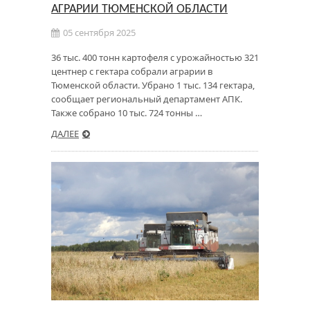
АГРАРИИ ТЮМЕНСКОЙ ОБЛАСТИ
05 сентября 2025
36 тыс. 400 тонн картофеля с урожайностью 321
центнер с гектара собрали аграрии в
Тюменской области. Убрано 1 тыс. 134 гектара,
сообщает региональный департамент АПК.
Также собрано 10 тыс. 724 тонны …
ДАЛЕЕ