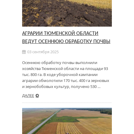
АГРАРИИ ТЮМЕНСКОЙ ОБЛАСТИ
ВЕДУТ ОСЕННЮЮ ОБРАБОТКУ ПОЧВЫ
03 сентября 2025
Осеннюю обработку почвы выполнили
хозяйства Тюменской области на площади 93
тыс. 800 га. В ходе уборочной кампании
аграрии обмолотили 170 тыс. 400 га зерновых
и зернобобовых культур, получено 530 …
ДАЛЕЕ