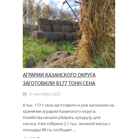
АГРАРИИ КАЗАНСКОГО ОКРУГА
ЗАГОТОВИЛИ 8177 ТОНН СЕНА
10 сентября 2025
8 тыс. 177 т сена заготовили и уже заложили на
хранение аграрии Казанского округа.
Хозяйства начали убирать кукурузу для
силоса. Уже собрали 2,1 тыс. зеленой массы с
площади 86 га, сообщает …