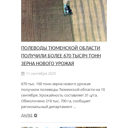
ПОЛЕВОДЫ ТЮМЕНСКОЙ ОБЛАСТИ
ПОЛУЧИЛИ БОЛЕЕ 670 ТЫСЯЧ ТОНН
ЗЕРНА НОВОГО УРОЖАЯ
11 сентября 2025
670 тыс. 100 тонн зерна нового урожая
получили полеводы Тюменской области на 10
сентября. Урожайность составляет 31 ц/га.
Обмолочено 219 тыс. 700 га, сообщает
региональный департамент …
ДАЛЕЕ