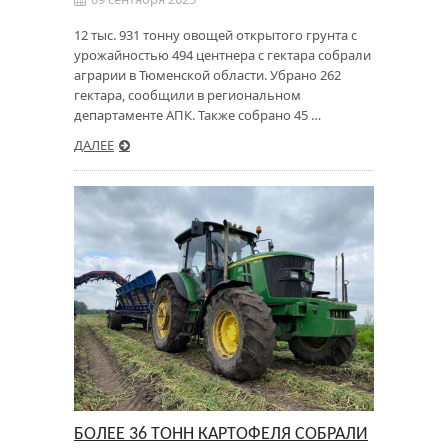
12 тыс. 931 тонну овощей открытого грунта с
урожайностью 494 центнера с гектара собрали
аграрии в Тюменской области. Убрано 262
гектара, сообщили в региональном
департаменте АПК. Также собрано 45 …
ДАЛЕЕ
БОЛЕЕ 36 ТОНН КАРТОФЕЛЯ СОБРАЛИ