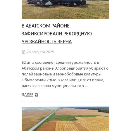
В АБАТСКОМ РАЙОНЕ
ЗАФИКСИРОВАЛИ РЕКОРДНУЮ
УРОЖАЙНОСТЬ ЗЕРНА
28 августа 2025
32 ц/га составляет средняя урожайность в
Абатском районе. Агропредприятия убирают с
полей зерновые и зернобобовые культуры.
Обмолотили 2 тыс. 832 га или 7,8 % от плана,
рассказал глава муниципального …
ДАЛЕЕ