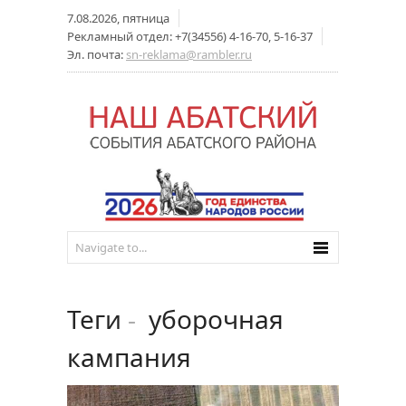
7.08.2026, пятница
Рекламный отдел: +7(34556) 4-16-70, 5-16-37
Эл. почта:
sn-reklama@rambler.ru
Теги
-
уборочная
кампания