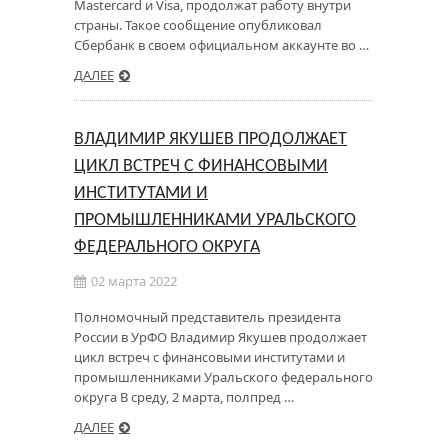
Mastercard и Visa, продолжат работу внутри
страны. Такое сообщение опубликовал
Сбербанк в своем официальном аккаунте во …
ДАЛЕЕ
ВЛАДИМИР ЯКУШЕВ ПРОДОЛЖАЕТ
ЦИКЛ ВСТРЕЧ С ФИНАНСОВЫМИ
ИНСТИТУТАМИ И
ПРОМЫШЛЕННИКАМИ УРАЛЬСКОГО
ФЕДЕРАЛЬНОГО ОКРУГА
02 марта 2022
Полномочный представитель президента
России в УрФО Владимир Якушев продолжает
цикл встреч с финансовыми институтами и
промышленниками Уральского федерального
округа В среду, 2 марта, полпред …
ДАЛЕЕ