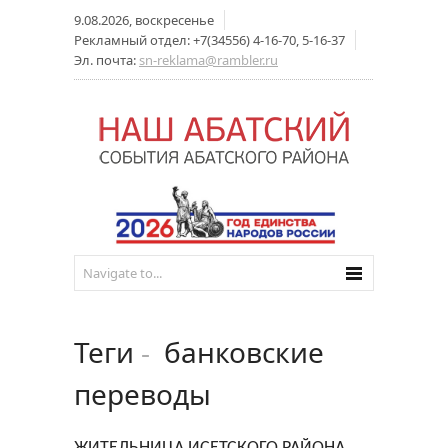
9.08.2026, воскресенье
Рекламный отдел: +7(34556) 4-16-70, 5-16-37
Эл. почта:
sn-reklama@rambler.ru
Теги
-
банковские
переводы