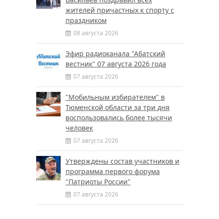
жителей причастных к спорту с
праздником
08 августа 2026
Эфир радиоканала "Абатский
вестник" 07 августа 2026 года
07 августа 2026
"Мобильным избирателем" в
Тюменской области за три дня
воспользовались более тысячи
человек
07 августа 2026
Утверждены состав участников и
программа первого форума
"Патриоты России"
07 августа 2026