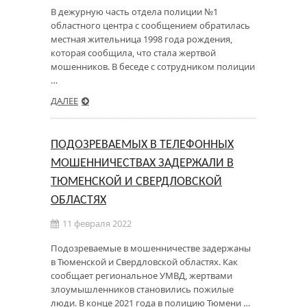
В дежурную часть отдела полиции №1
областного центра с сообщением обратилась
местная жительница 1998 года рождения,
которая сообщила, что стала жертвой
мошенников. В беседе с сотрудником полиции
…
ДАЛЕЕ
ПОДОЗРЕВАЕМЫХ В ТЕЛЕФОННЫХ
МОШЕННИЧЕСТВАХ ЗАДЕРЖАЛИ В
ТЮМЕНСКОЙ И СВЕРДЛОВСКОЙ
ОБЛАСТЯХ
11 февраля 2022
Подозреваемые в мошенничестве задержаны
в Тюменской и Свердловской областях. Как
сообщает региональное УМВД, жертвами
злоумышленников становились пожилые
люди. В конце 2021 года в полицию Тюмени …