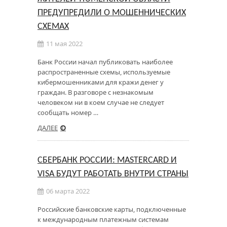
ПРЕДУПРЕДИЛИ О МОШЕННИЧЕСКИХ
СХЕМАХ
11 мая 2022
Банк России начал публиковать наиболее
распространенные схемы, используемые
кибермошенниками для кражи денег у
граждан. В разговоре с незнакомым
человеком ни в коем случае не следует
сообщать номер …
ДАЛЕЕ
СБЕРБАНК РОССИИ: MASTERCARD И
VISA БУДУТ РАБОТАТЬ ВНУТРИ СТРАНЫ
06 марта 2022
Российские банковские карты, подключенные
к международным платежным системам