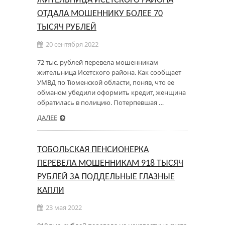
ЖИТЕЛЬНИЦА ИСЕТСКОГО РАЙОНА
ОТДАЛА МОШЕННИКУ БОЛЕЕ 70
ТЫСЯЧ РУБЛЕЙ
20 сентября 2022
72 тыс. рублей перевела мошенникам
жительница Исетского района. Как сообщает
УМВД по Тюменской области, поняв, что ее
обманом убедили оформить кредит, женщина
обратилась в полицию. Потерпевшая …
ДАЛЕЕ
ТОБОЛЬСКАЯ ПЕНСИОНЕРКА
ПЕРЕВЕЛА МОШЕННИКАМ 918 ТЫСЯЧ
РУБЛЕЙ ЗА ПОДДЕЛЬНЫЕ ГЛАЗНЫЕ
КАПЛИ
23 мая 2022