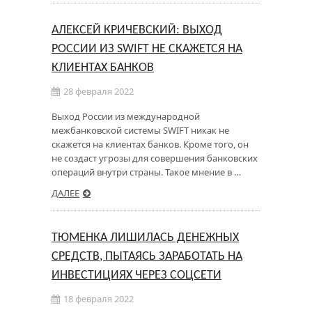
АЛЕКСЕЙ КРИЧЕВСКИЙ: ВЫХОД
РОССИИ ИЗ SWIFT НЕ СКАЖЕТСЯ НА
КЛИЕНТАХ БАНКОВ
28 февраля 2022
Выход России из международной
межбанковской системы SWIFT никак не
скажется на клиентах банков. Кроме того, он
не создаст угрозы для совершения банковских
операций внутри страны. Такое мнение в …
ДАЛЕЕ
ТЮМЕНКА ЛИШИЛАСЬ ДЕНЕЖНЫХ
СРЕДСТВ, ПЫТАЯСЬ ЗАРАБОТАТЬ НА
ИНВЕСТИЦИЯХ ЧЕРЕЗ СОЦСЕТИ
18 февраля 2022