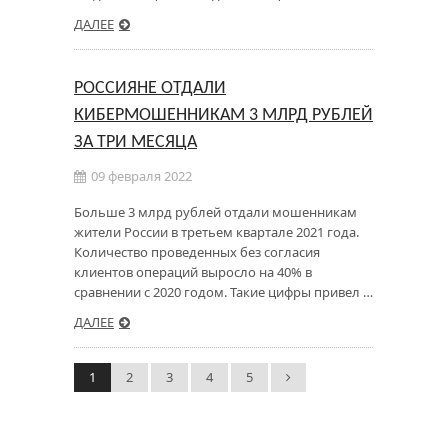
ДАЛЕЕ
РОССИЯНЕ ОТДАЛИ
КИБЕРМОШЕННИКАМ 3 МЛРД РУБЛЕЙ
ЗА ТРИ МЕСЯЦА
09 февраля 2022
Больше 3 млрд рублей отдали мошенникам
жители России в третьем квартале 2021 года.
Количество проведенных без согласия
клиентов операций выросло на 40% в
сравнении с 2020 годом. Такие цифры привел …
ДАЛЕЕ
1
2
3
4
5