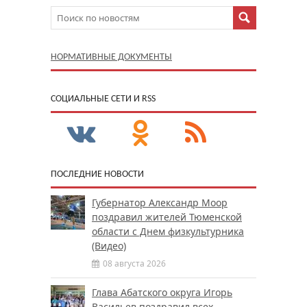
НОРМАТИВНЫЕ ДОКУМЕНТЫ
CОЦИАЛЬНЫЕ СЕТИ И RSS
ПОСЛЕДНИЕ НОВОСТИ
Губернатор Александр Моор
поздравил жителей Тюменской
области с Днем физкультурника
(Видео)
08 августа 2026
Глава Абатского округа Игорь
Васильев поздравил всех