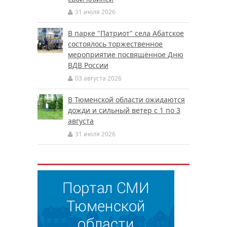
31 июля 2026
В парке "Патриот" села Абатское
состоялось торжественное
мероприятие посвящённое Дню
ВДВ России
03 августа 2026
В Тюменской области ожидаются
дожди и сильный ветер с 1 по 3
августа
31 июля 2026