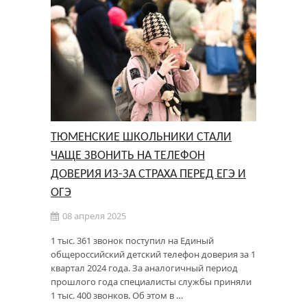
ТЮМЕНСКИЕ ШКОЛЬНИКИ СТАЛИ
ЧАЩЕ ЗВОНИТЬ НА ТЕЛЕФОН
ДОВЕРИЯ ИЗ-ЗА СТРАХА ПЕРЕД ЕГЭ И
ОГЭ
08 апреля 2025
1 тыс. 361 звонок поступил на Единый
общероссийский детский телефон доверия за 1
квартал 2024 года. За аналогичный период
прошлого года специалисты службы приняли
1 тыс. 400 звонков. Об этом в …