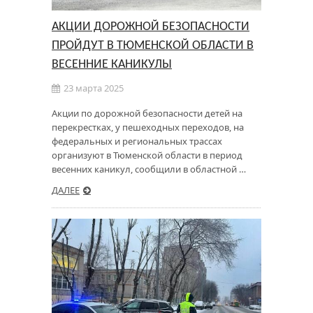
АКЦИИ ДОРОЖНОЙ БЕЗОПАСНОСТИ
ПРОЙДУТ В ТЮМЕНСКОЙ ОБЛАСТИ В
ВЕСЕННИЕ КАНИКУЛЫ
23 марта 2025
Акции по дорожной безопасности детей на
перекрестках, у пешеходных переходов, на
федеральных и региональных трассах
организуют в Тюменской области в период
весенних каникул, сообщили в областной …
ДАЛЕЕ