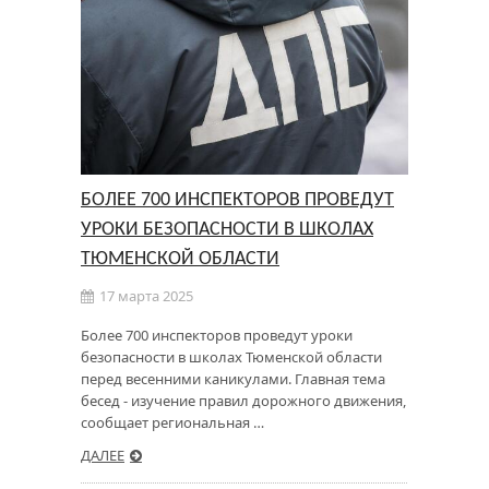
БОЛЕЕ 700 ИНСПЕКТОРОВ ПРОВЕДУТ
УРОКИ БЕЗОПАСНОСТИ В ШКОЛАХ
ТЮМЕНСКОЙ ОБЛАСТИ
17 марта 2025
Более 700 инспекторов проведут уроки
безопасности в школах Тюменской области
перед весенними каникулами. Главная тема
бесед - изучение правил дорожного движения,
сообщает региональная …
ДАЛЕЕ