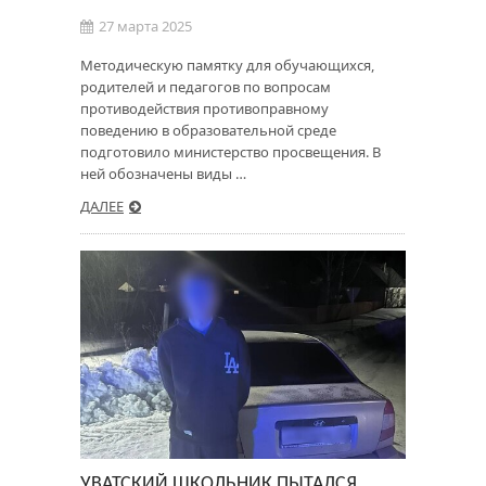
27 марта 2025
Методическую памятку для обучающихся,
родителей и педагогов по вопросам
противодействия противоправному
поведению в образовательной среде
подготовило министерство просвещения. В
ней обозначены виды …
ДАЛЕЕ
УВАТСКИЙ ШКОЛЬНИК ПЫТАЛСЯ