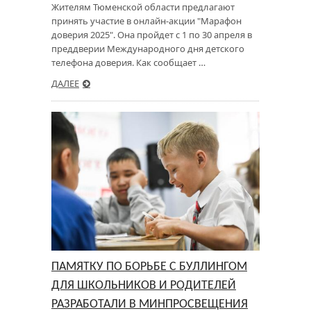
Жителям Тюменской области предлагают
принять участие в онлайн-акции "Марафон
доверия 2025". Она пройдет с 1 по 30 апреля в
преддверии Международного дня детского
телефона доверия. Как сообщает …
ДАЛЕЕ
ПАМЯТКУ ПО БОРЬБЕ С БУЛЛИНГОМ
ДЛЯ ШКОЛЬНИКОВ И РОДИТЕЛЕЙ
РАЗРАБОТАЛИ В МИНПРОСВЕЩЕНИЯ