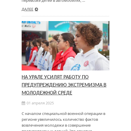
перевозке детей в автомобилях, …
ДАЛЕЕ
НА УРАЛЕ УСИЛЯТ РАБОТУ ПО
ПРЕДУПРЕЖДЕНИЮ ЭКСТРЕМИЗМА В
МОЛОДЕЖНОЙ СРЕДЕ
01 апреля 2025
С началом специальной военной операции в
регионе увеличилось количество фактов
вовлечения молодежи в совершение
противоправных деяний. Это отметил