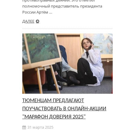
полномочный представитель президента
России Артём …
ДАЛЕЕ
ТЮМЕНЦАМ ПРЕДЛАГАЮТ
ПОУЧАСТВОВАТЬ В ОНЛАЙН-АКЦИИ
"МАРАФОН ДОВЕРИЯ 2025"
31 марта 2025