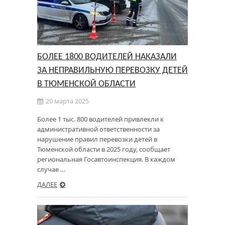
БОЛЕЕ 1800 ВОДИТЕЛЕЙ НАКАЗАЛИ
ЗА НЕПРАВИЛЬНУЮ ПЕРЕВОЗКУ ДЕТЕЙ
В ТЮМЕНСКОЙ ОБЛАСТИ
20 марта 2025
Более 1 тыс. 800 водителей привлекли к
административной ответственности за
нарушение правил перевозки детей в
Тюменской области в 2025 году, сообщает
региональная Госавтоинспекция. В каждом
случае …
ДАЛЕЕ