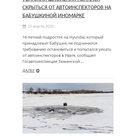
СКРЫТЬСЯ ОТ АВТОИНСПЕКТОРОВ НА
БАБУШКИНОЙ ИНОМАРКЕ
25 марта 2025
16-летний подросток на Hyundai, который
принадлежит бабушке, не подчинился
требованию остановиться и попытался уехать
от автоинспекторов в Увате, сообщает
Госавтоинспекция Тюменской …
ДАЛЕЕ