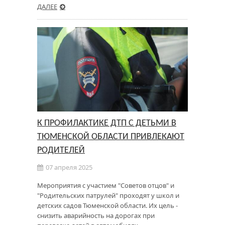
ДАЛЕЕ
К ПРОФИЛАКТИКЕ ДТП С ДЕТЬМИ В
ТЮМЕНСКОЙ ОБЛАСТИ ПРИВЛЕКАЮТ
РОДИТЕЛЕЙ
07 апреля 2025
Мероприятия с участием "Советов отцов" и
"Родительских патрулей" проходят у школ и
детских садов Тюменской области. Их цель -
снизить аварийность на дорогах при