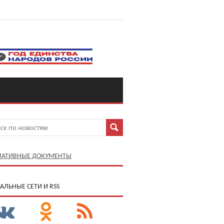
АТИВНЫЕ ДОКУМЕНТЫ
АЛЬНЫЕ СЕТИ И RSS