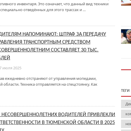
ртивного инвентаря. Это означает, что данный вид техники
специально отведённых для этого трассах и …
ДИТЕЛЯМ НАПОМИНАЮТ: ШТРАФ ЗА ПЕРЕДАЧУ
РАВЛЕНИЯ ТРАНСПОРТНЫМ СРЕДСТВОМ
СОВЕРШЕННОЛЕТНИМ СОСТАВЛЯЕТ 30 ТЫС.
БЛЕЙ
7 июля 2025
ав ежедневно отстраняют от управления мопедами,
области. Техника отправляется на спецстоянку. Как
ТЕГИ
Де
ко
1 НЕСОВЕРШЕННОЛЕТНИХ ВОДИТЕЛЕЙ ПРИВЛЕКЛИ
ОТВЕТСТВЕННОСТИ В ТЮМЕНСКОЙ ОБЛАСТИ В 2025
но
ДУ