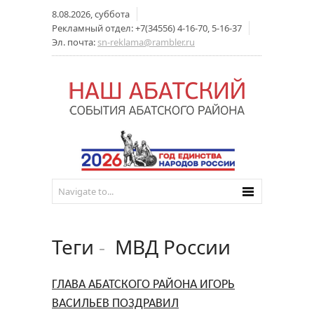
8.08.2026, суббота
Рекламный отдел: +7(34556) 4-16-70, 5-16-37
Эл. почта:
sn-reklama@rambler.ru
Теги
-
МВД России
ГЛАВА АБАТСКОГО РАЙОНА ИГОРЬ
ВАСИЛЬЕВ ПОЗДРАВИЛ