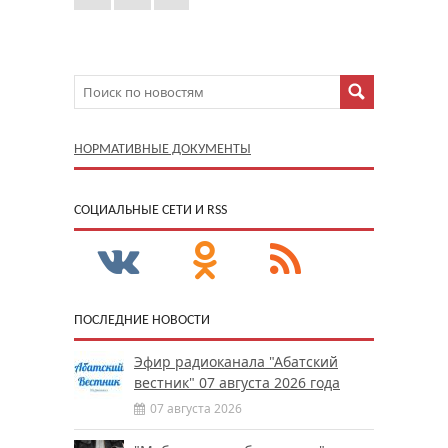
НОРМАТИВНЫЕ ДОКУМЕНТЫ
CОЦИАЛЬНЫЕ СЕТИ И RSS
ПОСЛЕДНИЕ НОВОСТИ
Эфир радиоканала "Абатский
вестник" 07 августа 2026 года
07 августа 2026