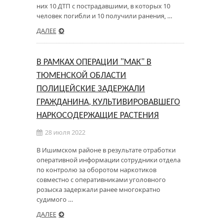
них 10 ДТП с пострадавшими, в которых 10
человек погибли и 10 получили ранения, …
ДАЛЕЕ
В РАМКАХ ОПЕРАЦИИ "МАК" В
ТЮМЕНСКОЙ ОБЛАСТИ
ПОЛИЦЕЙСКИЕ ЗАДЕРЖАЛИ
ГРАЖДАНИНА, КУЛЬТИВИРОВАВШЕГО
НАРКОСОДЕРЖАЩИЕ РАСТЕНИЯ
28 июля 2022
В Ишимском районе в результате отработки
оперативной информации сотрудники отдела
по контролю за оборотом наркотиков
совместно с оперативниками уголовного
розыска задержали ранее многократно
судимого …
ДАЛЕЕ