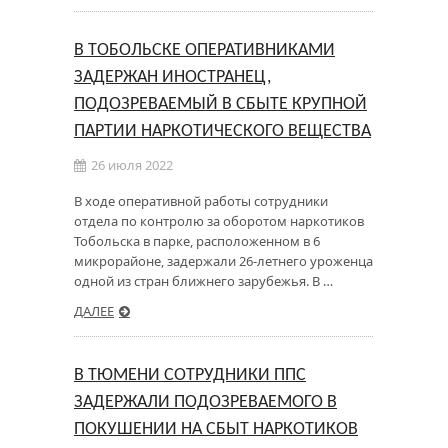
В ТОБОЛЬСКЕ ОПЕРАТИВНИКАМИ
ЗАДЕРЖАН ИНОСТРАНЕЦ,
ПОДОЗРЕВАЕМЫЙ В СБЫТЕ КРУПНОЙ
ПАРТИИ НАРКОТИЧЕСКОГО ВЕЩЕСТВА
26 июля 2022
В ходе оперативной работы сотрудники
отдела по контролю за оборотом наркотиков
Тобольска в парке, расположенном в 6
микрорайоне, задержали 26-летнего уроженца
одной из стран ближнего зарубежья. В …
ДАЛЕЕ
В ТЮМЕНИ СОТРУДНИКИ ППС
ЗАДЕРЖАЛИ ПОДОЗРЕВАЕМОГО В
ПОКУШЕНИИ НА СБЫТ НАРКОТИКОВ