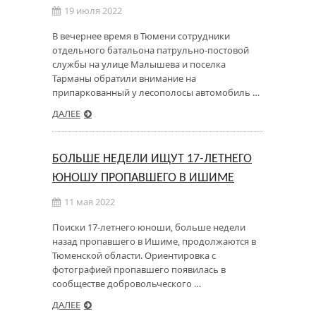
19 июля 2022
В вечернее время в Тюмени сотрудники
отдельного батальона патрульно-постовой
службы на улице Малышева и поселка
Тарманы обратили внимание на
припаркованный у лесополосы автомобиль …
ДАЛЕЕ
БОЛЬШЕ НЕДЕЛИ ИЩУТ 17-ЛЕТНЕГО
ЮНОШУ ПРОПАВШЕГО В ИШИМЕ
11 мая 2022
Поиски 17-летнего юноши, больше недели
назад пропавшего в Ишиме, продолжаются в
Тюменской области. Ориентировка с
фотографией пропавшего появилась в
сообществе добровольческого …
ДАЛЕЕ