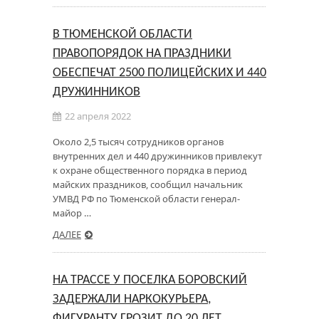
В ТЮМЕНСКОЙ ОБЛАСТИ
ПРАВОПОРЯДОК НА ПРАЗДНИКИ
ОБЕСПЕЧАТ 2500 ПОЛИЦЕЙСКИХ И 440
ДРУЖИННИКОВ
22 апреля 2022
Около 2,5 тысяч сотрудников органов
внутренних дел и 440 дружинников привлекут
к охране общественного порядка в период
майских праздников, сообщил начальник
УМВД РФ по Тюменской области генерал-
майор …
ДАЛЕЕ
НА ТРАССЕ У ПОСЕЛКА БОРОВСКИЙ
ЗАДЕРЖАЛИ НАРКОКУРЬЕРА,
ФИГУРАНТУ ГРОЗИТ ДО 20 ЛЕТ