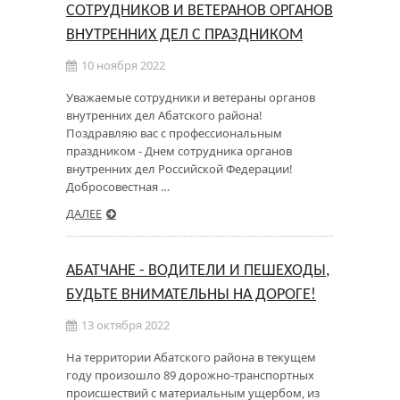
СОТРУДНИКОВ И ВЕТЕРАНОВ ОРГАНОВ
ВНУТРЕННИХ ДЕЛ С ПРАЗДНИКОМ
10 ноября 2022
Уважаемые сотрудники и ветераны органов
внутренних дел Абатского района!
Поздравляю вас с профессиональным
праздником - Днем сотрудника органов
внутренних дел Российской Федерации!
Добросовестная …
ДАЛЕЕ
АБАТЧАНЕ - ВОДИТЕЛИ И ПЕШЕХОДЫ,
БУДЬТЕ ВНИМАТЕЛЬНЫ НА ДОРОГЕ!
13 октября 2022
На территории Абатского района в текущем
году произошло 89 дорожно-транспортных
происшествий с материальным ущербом, из