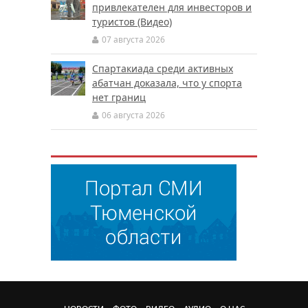
привлекателен для инвесторов и
туристов (Видео)
07 августа 2026
Спартакиада среди активных
абатчан доказала, что у спорта
нет границ
06 августа 2026