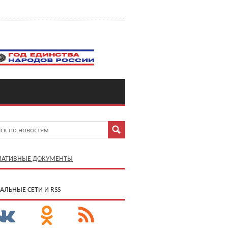
АТИВНЫЕ ДОКУМЕНТЫ
АЛЬНЫЕ СЕТИ И RSS