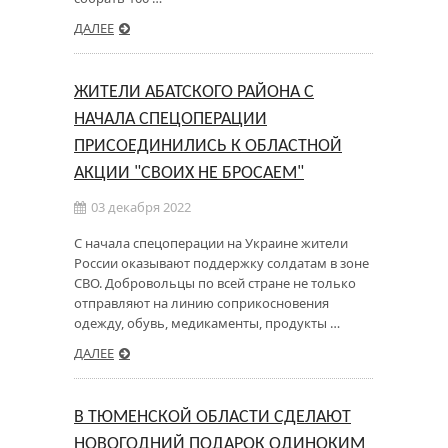
ДАЛЕЕ
ЖИТЕЛИ АБАТСКОГО РАЙОНА С
НАЧАЛА СПЕЦОПЕРАЦИИ
ПРИСОЕДИНИЛИСЬ К ОБЛАСТНОЙ
АКЦИИ "СВОИХ НЕ БРОСАЕМ"
03 декабря 2022
С начала спецоперации на Украине жители
России оказывают поддержку солдатам в зоне
СВО. Добровольцы по всей стране не только
отправляют на линию соприкосновения
одежду, обувь, медикаменты, продукты …
ДАЛЕЕ
В ТЮМЕНСКОЙ ОБЛАСТИ СДЕЛАЮТ
НОВОГОДНИЙ ПОДАРОК ОДИНОКИМ