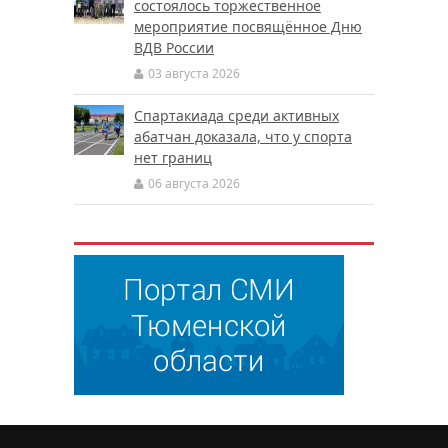
состоялось торжественное
мероприятие посвящённое Дню
ВДВ России
03 августа 2026
Спартакиада среди активных
абатчан доказала, что у спорта
нет границ
06 августа 2026