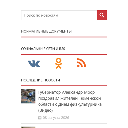
НОРМАТИВНЫЕ ДОКУМЕНТЫ
CОЦИАЛЬНЫЕ СЕТИ И RSS
ПОСЛЕДНИЕ НОВОСТИ
Губернатор Александр Моор
поздравил жителей Тюменской
области с Днем физкультурника
(Видео)
08 августа 2026