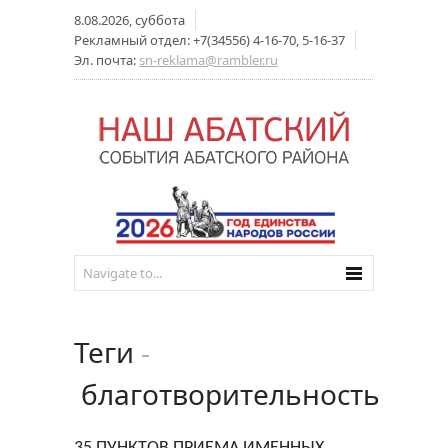
8.08.2026, суббота
Рекламный отдел: +7(34556) 4-16-70, 5-16-37
Эл. почта:
sn-reklama@rambler.ru
Теги
-
благотворительность