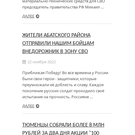
материально-технических средств для СВО
председатель правительства РФ Михаил …
ДАЛЕЕ
ЖИТЕЛИ АБАТСКОГО РАЙОНА
ОТПРАВИЛИ НАШИМ БОЙЦАМ
ВНЕДОРОЖНИК В ЗОНУ СВО
22 ноября 2022
Приближая Победу! Во все времена у России
были свои герои - защитники, которые
преумножали её доблесть и славу. Каждое
поколение русских солдат проходило своё
испытание на прочность. Россияне …
ДАЛЕЕ
ТЮМЕНЦЫ СОБРАЛИ БОЛЕЕ 8 МЛН
РУБЛЕЙ ЗА ДВА ДНЯ АКЦИИ "100