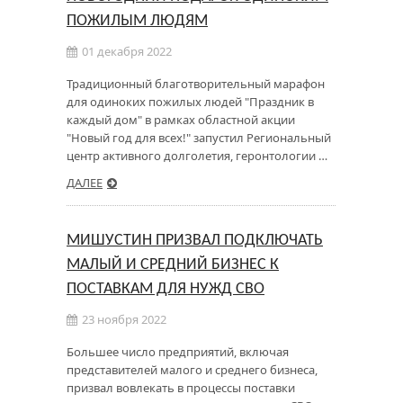
ПОЖИЛЫМ ЛЮДЯМ
01 декабря 2022
Традиционный благотворительный марафон
для одиноких пожилых людей "Праздник в
каждый дом" в рамках областной акции
"Новый год для всех!" запустил Региональный
центр активного долголетия, геронтологии …
ДАЛЕЕ
МИШУСТИН ПРИЗВАЛ ПОДКЛЮЧАТЬ
МАЛЫЙ И СРЕДНИЙ БИЗНЕС К
ПОСТАВКАМ ДЛЯ НУЖД СВО
23 ноября 2022
Большее число предприятий, включая
представителей малого и среднего бизнеса,
призвал вовлекать в процессы поставки