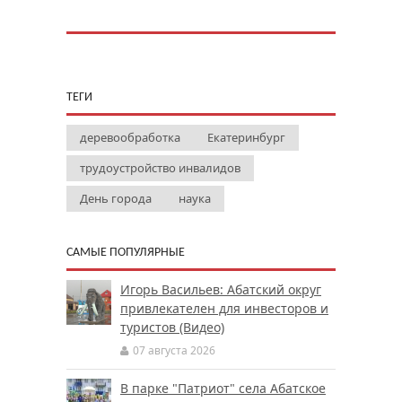
ТЕГИ
деревообработка
Екатеринбург
трудоустройство инвалидов
День города
наука
САМЫЕ ПОПУЛЯРНЫЕ
Игорь Васильев: Абатский округ
привлекателен для инвесторов и
туристов (Видео)
07 августа 2026
В парке "Патриот" села Абатское