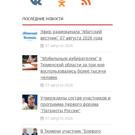
ПОСЛЕДНИЕ НОВОСТИ
Эфир радиоканала "Абатский
вестник" 07 августа 2026 года
07 августа 2026
"Мобильным избирателем" в
Тюменской области за три дня
воспользовались более тысячи
человек
07 августа 2026
Утверждены состав участников и
программа первого форума
"Патриоты России"
07 августа 2026
В Тюмени участник "Боевого