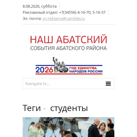
8.08.2026, суббота
Рекламный отдел: +7(34556) 4-16-70, 5-16-37
Эл. почта:
sn-reklama@rambler.ru
Теги
-
студенты