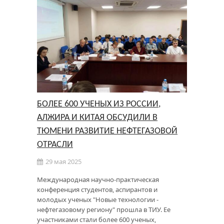
БОЛЕЕ 600 УЧЕНЫХ ИЗ РОССИИ,
АЛЖИРА И КИТАЯ ОБСУДИЛИ В
ТЮМЕНИ РАЗВИТИЕ НЕФТЕГАЗОВОЙ
ОТРАСЛИ
29 мая 2025
Международная научно-практическая
конференция студентов, аспирантов и
молодых ученых "Новые технологии -
нефтегазовому региону" прошла в ТИУ. Ее
участниками стали более 600 ученых,