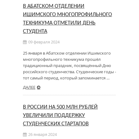
В АБАТСКОМ ОТДЕЛЕНИИ
ИШИМСКОГО МНОГОПРОФИЛЬНОГО
ТЕХНИКУМА ОТМЕТИЛИ ДЕНЬ
СТУДЕНТА
09 февраля 2024
25 января в Абатском отделении Ишимского
многопрофильного техникума прошёл
традиционный праздник, посвящённый Дню
российского студенчества. Студенческие годы -
тот самый период, который запоминается …
ДАЛЕЕ
В РОССИИ НА 500 МЛН РУБЛЕЙ
УВЕЛИЧИЛИ ПОДДЕРЖКУ
СТУДЕНЧЕСКИХ СТАРТАПОВ
26 января 2024