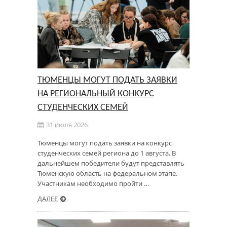
ТЮМЕНЦЫ МОГУТ ПОДАТЬ ЗАЯВКИ
НА РЕГИОНАЛЬНЫЙ КОНКУРС
СТУДЕНЧЕСКИХ СЕМЕЙ
31 июля 2026
Тюменцы могут подать заявки на конкурс
студенческих семей региона до 1 августа. В
дальнейшем победители будут представлять
Тюменскую область на федеральном этапе.
Участникам необходимо пройти …
ДАЛЕЕ