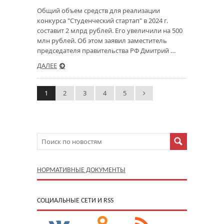
Общий объем средств для реализации
конкурса "Студенческий стартап" в 2024 г.
составит 2 млрд рублей. Его увеличили на 500
млн рублей. Об этом заявил заместитель
председателя правительства РФ Дмитрий …
ДАЛЕЕ
1
2
3
4
5
НОРМАТИВНЫЕ ДОКУМЕНТЫ
CОЦИАЛЬНЫЕ СЕТИ И RSS