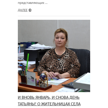
представляющих …
ДАЛЕЕ
И ВНОВЬ ЯНВАРЬ, И СНОВА ДЕНЬ
ТАТЬЯНЫ! О ЖИТЕЛЬНИЦАХ СЕЛА