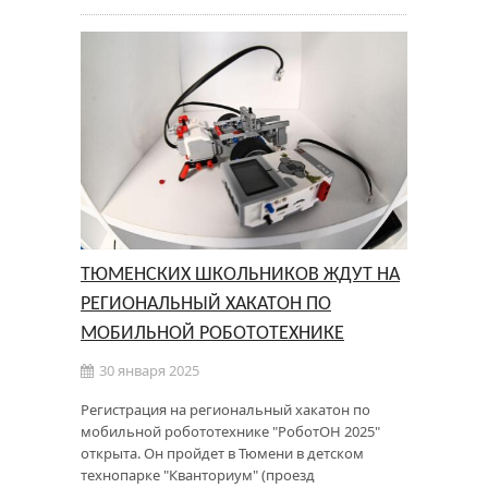
ТЮМЕНСКИХ ШКОЛЬНИКОВ ЖДУТ НА
РЕГИОНАЛЬНЫЙ ХАКАТОН ПО
МОБИЛЬНОЙ РОБОТОТЕХНИКЕ
30 января 2025
Регистрация на региональный хакатон по
мобильной робототехнике "РоботОН 2025"
открыта. Он пройдет в Тюмени в детском
технопарке "Кванториум" (проезд