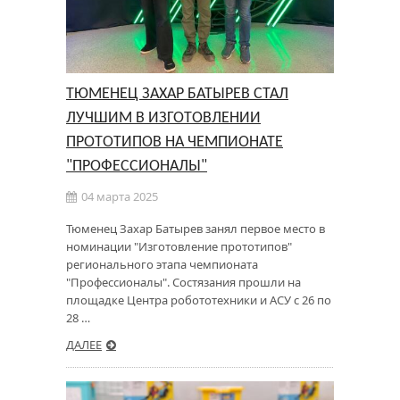
ТЮМЕНЕЦ ЗАХАР БАТЫРЕВ СТАЛ
ЛУЧШИМ В ИЗГОТОВЛЕНИИ
ПРОТОТИПОВ НА ЧЕМПИОНАТЕ
"ПРОФЕССИОНАЛЫ"
04 марта 2025
Тюменец Захар Батырев занял первое место в
номинации "Изготовление прототипов"
регионального этапа чемпионата
"Профессионалы". Состязания прошли на
площадке Центра робототехники и АСУ с 26 по
28 …
ДАЛЕЕ