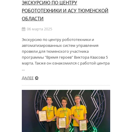
ЭКСКУРСИЮ ПО ЦЕНТРУ
РОБОТОТЕХНИКИ И АСУ ТЮМЕНСКОЙ
ОБЛАСТИ
06 марта 2025
Экскурсию по центру робототехники и
автоматизированных систем управления
провели для тюменского участника
программы "Время героев" Виктора Квасова 5
марта. Также он ознакомился с работой центра
…
ДАЛЕЕ