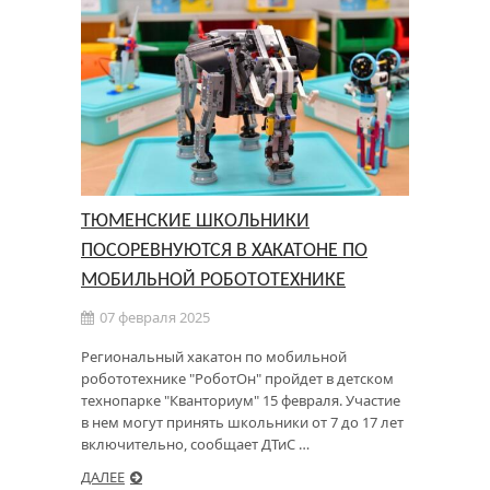
ТЮМЕНСКИЕ ШКОЛЬНИКИ
ПОСОРЕВНУЮТСЯ В ХАКАТОНЕ ПО
МОБИЛЬНОЙ РОБОТОТЕХНИКЕ
07 февраля 2025
Региональный хакатон по мобильной
робототехнике "РоботОн" пройдет в детском
технопарке "Кванториум" 15 февраля. Участие
в нем могут принять школьники от 7 до 17 лет
включительно, сообщает ДТиС …
ДАЛЕЕ