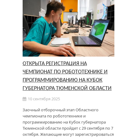
ОТКРЫТА РЕГИСТРАЦИЯ НА
ЧЕМПИОНАТ ПО РОБОТОТЕХНИКЕ И
ПРОГРАММИРОВАНИЮ НА КУБОК
ГУБЕРНАТОРА ТЮМЕНСКОЙ ОБЛАСТИ
10 сентября 2025
Заочный отборочный этап Областного
чемпионата по робототехнике и
программированию на Кубок губернатора
Тюменской области пройдет с 29 сентября по 7
октября. Желающие могут зарегистрироваться