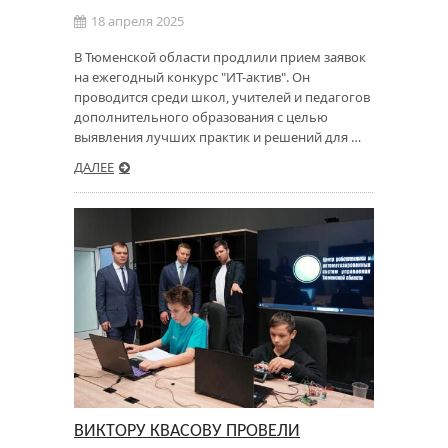
18 апреля 2025
В Тюменской области продлили прием заявок
на ежегодный конкурс "ИТ-актив". Он
проводится среди школ, учителей и педагогов
дополнительного образования с целью
выявления лучших практик и решений для …
ДАЛЕЕ
ВИКТОРУ КВАСОВУ ПРОВЕЛИ