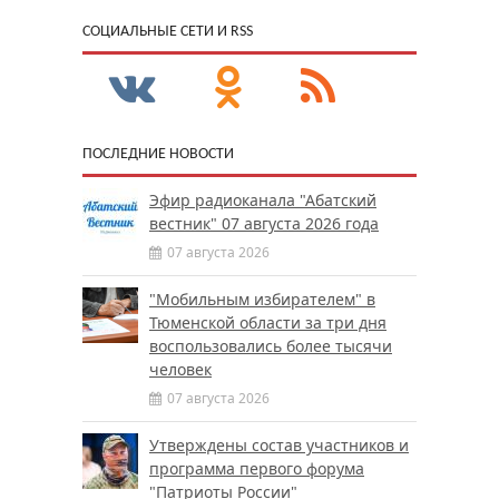
CОЦИАЛЬНЫЕ СЕТИ И RSS
ПОСЛЕДНИЕ НОВОСТИ
Эфир радиоканала "Абатский
вестник" 07 августа 2026 года
07 августа 2026
"Мобильным избирателем" в
Тюменской области за три дня
воспользовались более тысячи
человек
07 августа 2026
Утверждены состав участников и
программа первого форума
"Патриоты России"