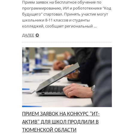
Прием заявок на бесплатное обучение по
программированию, ИИ и робототехнике "Код
будущего" стартовал. Принять участие могут
школьники 8-11 классов и студенты
колледжей, сообщает региональный …
ДАЛЕЕ
ПРИЕМ ЗАЯВОК НА КОНКУРС "ИТ-
АКТИВ" ДЛЯ ШКОЛ ПРОДЛИЛИ В
ТЮМЕНСКОЙ ОБЛАСТИ