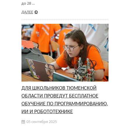
до 28 …
ДАЛЕЕ
ДЛЯ ШКОЛЬНИКОВ ТЮМЕНСКОЙ
ОБЛАСТИ ПРОВЕДУТ БЕСПЛАТНОЕ
ОБУЧЕНИЕ ПО ПРОГРАММИРОВАНИЮ,
ИИ И РОБОТОТЕХНИКЕ
05 сентября 2025