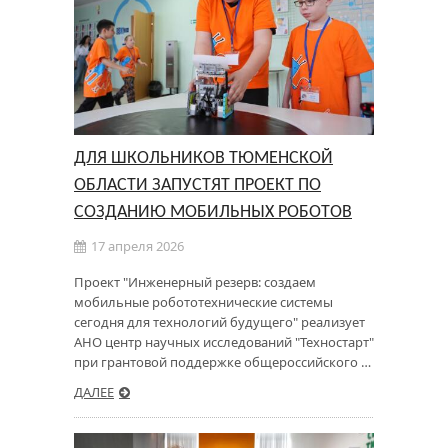
ДЛЯ ШКОЛЬНИКОВ ТЮМЕНСКОЙ
ОБЛАСТИ ЗАПУСТЯТ ПРОЕКТ ПО
СОЗДАНИЮ МОБИЛЬНЫХ РОБОТОВ
17 апреля 2026
Проект "Инженерный резерв: создаем
мобильные робототехнические системы
сегодня для технологий будущего" реализует
АНО центр научных исследований "Техностарт"
при грантовой поддержке общероссийского …
ДАЛЕЕ