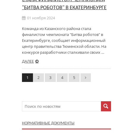
"БИТВА РОБОТОВ" В ЕКАТЕРИНБУРГЕ
01 ноября 2024
Команда из Казанского района стала
финалистом чемпионата "Битва роботов" в
Екатеринбурге, сообщает информационный
центр правительства Тюменской области. На
конкурсе разработчики сталкивали своих …
ДАЛЕЕ
1
2
3
4
5
НОРМАТИВНЫЕ ДОКУМЕНТЫ