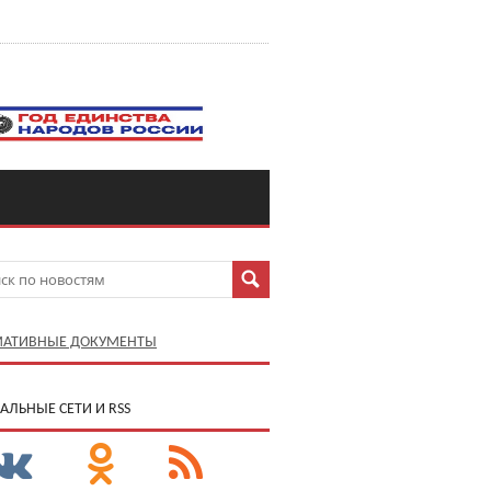
АТИВНЫЕ ДОКУМЕНТЫ
АЛЬНЫЕ СЕТИ И RSS