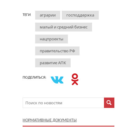
аграрии
господдержка
ТЕГИ
малый и средний бизнес
нацпроекты
правительство РФ
развитие АПК
ПОДЕЛИТЬСЯ:
НОРМАТИВНЫЕ ДОКУМЕНТЫ