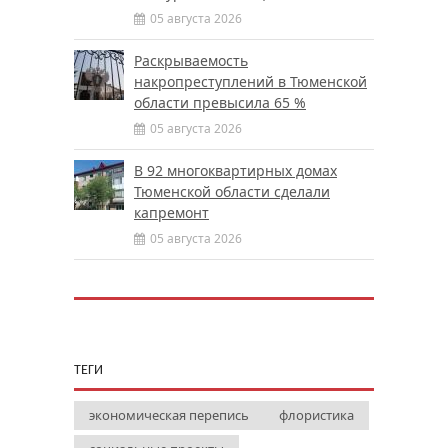
05 августа 2026
Раскрываемость
накропреступлений в Тюменской
области превысила 65 %
05 августа 2026
В 92 многоквартирных домах
Тюменской области сделали
капремонт
05 августа 2026
ТЕГИ
экономическая перепись
флористика