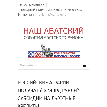
6.08.2026, четверг
Рекламный отдел: +7(34556) 4-16-70, 5-16-37
Эл. почта:
sn-reklama@rambler.ru
РОССИЙСКИЕ АГРАРИИ
ПОЛУЧАТ 6,3 МЛРД РУБЛЕЙ
СУБСИДИЙ НА ЛЬГОТНЫЕ
КРЕДИТЫ