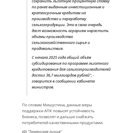
сохранить льготную процентную ставку
по ранее выданным инвестиционным и
краткосрочным кредитам на
производство и переработку
сельхозпродукции. Это в свою очередь
даст возможность аграриям нарастить
объёмы производства
сельскохозяйственного сырья и
продовольствия.
С начала 2025 года общий объём
субсидирования по программе льготного
кредитования для сельхозпроизводителей
достиг 36,7 миллиардов рублей", -
говорится в сообщении кабинета
министров.
По словам Мишустина, данные меры
поддержки АПК повысят устойчивость
бизнеса, позволят и дальше снабжать
потребителей качественными продуктами.
ИА "Тюменская линия"