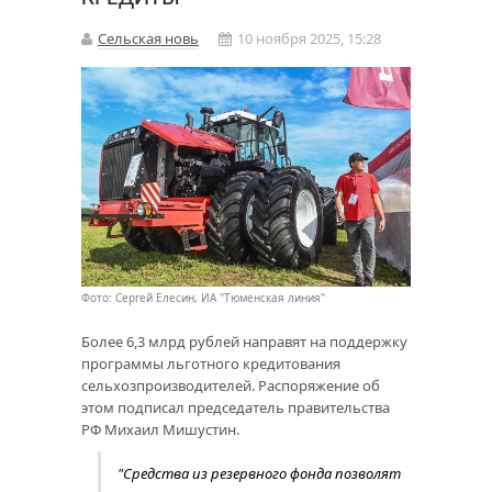
Сельская новь
10 ноября 2025, 15:28
Фото: Сергей Елесин, ИА "Тюменская линия"
Более 6,3 млрд рублей направят на поддержку
программы льготного кредитования
сельхозпроизводителей. Распоряжение об
этом подписал председатель правительства
РФ Михаил Мишустин.
"Средства из резервного фонда позволят