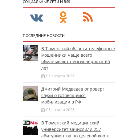
CОЦИАЛЬНЫЕ СЕТИ И RSS
ПОСЛЕДНИЕ НОВОСТИ
В Тюменской области телефонные
мошенники чаще всего
обманывают пенсионерок от 65
лет
05 августа 2026
Дмитрий Медведев опроверг
слухи о готовящейся
мобилизации в РФ
05 августа 2026
В Тюменский медицинский
университет зачислили 257
абитуриентов по целевой квоте