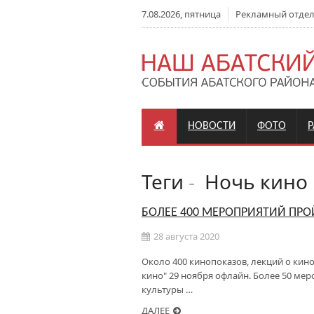
7.08.2026, пятница
Рекламный отдел: 
НОВОСТИ
ФОТО
Теги
-
Ночь кино
БОЛЕЕ 400 МЕРОПРИЯТИЙ ПРОЙ
28 августа 2020
Около 400 кинопоказов, лекций о кино
кино" 29 ноября офлайн. Более 50 ме
культуры …
ДАЛЕЕ