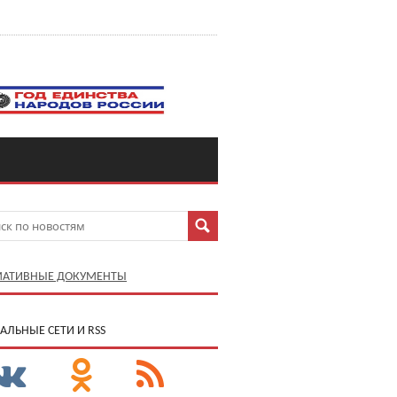
АТИВНЫЕ ДОКУМЕНТЫ
АЛЬНЫЕ СЕТИ И RSS