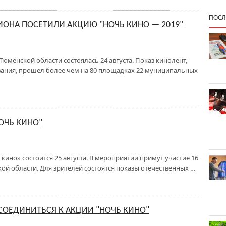
ПОСЛ
ГИОНА ПОСЕТИЛИ АКЦИЮ "НОЧЬ КИНО — 2019"
Тюменской области состоялась 24 августа. Показ кинолент,
вания, прошел более чем на 80 площадках 22 муниципальных
ОЧЬ КИНО"
кино» состоится 25 августа. В мероприятии примут участие 16
й области. Для зрителей состоятся показы отечественных …
ОЕДИНИТЬСЯ К АКЦИИ "НОЧЬ КИНО"