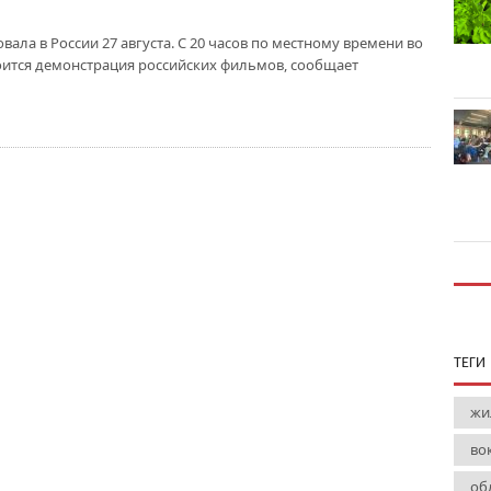
вала в России 27 августа. С 20 часов по местному времени во
оится демонстрация российских фильмов, сообщает
ТЕГИ
жи
во
об