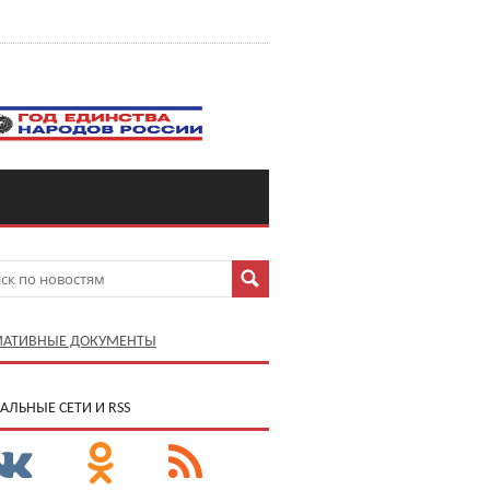
АТИВНЫЕ ДОКУМЕНТЫ
АЛЬНЫЕ СЕТИ И RSS