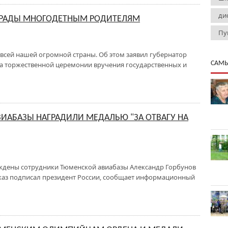
ди
ГРАДЫ МНОГОДЕТНЫМ РОДИТЕЛЯМ
Пу
 всей нашей огромной страны. Об этом заявил губернатор
САМЫ
а торжественной церемонии вручения государственных и
ИАБАЗЫ НАГРАДИЛИ МЕДАЛЬЮ "ЗА ОТВАГУ НА
аждены сотрудники Тюменской авиабазы Александр Горбунов
каз подписал президент России, сообщает информационный