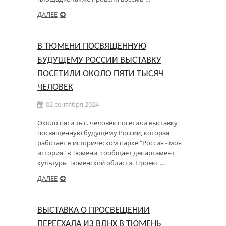
ДАЛЕЕ
В ТЮМЕНИ ПОСВЯЩЕННУЮ
БУДУЩЕМУ РОССИИ ВЫСТАВКУ
ПОСЕТИЛИ ОКОЛО ПЯТИ ТЫСЯЧ
ЧЕЛОВЕК
02 сентября 2024
Около пяти тыс. человек посетили выставку,
посвященную будущему России, которая
работает в историческом парке "Россия - моя
история" в Тюмени, сообщает департамент
культуры Тюменской области. Проект …
ДАЛЕЕ
ВЫСТАВКА О ПРОСВЕЩЕНИИ
ПЕРЕЕХАЛА ИЗ ВДНХ В ТЮМЕНЬ