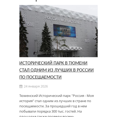
ИСТОРИЧЕСКИЙ ПАРК В ТЮМЕНИ
СТАЛ ОДНИМ ИЗ ЛУЧШИХ В РОССИИ
ПО ПОСЕЩАЕМОСТИ
24 января 2026
Тюменский Исторический парк "Россия - Моя
история" стал одним из лучших в стране по
посещаемости. За прошедший год в нем
побывали порядка 300 тыс. гостей. На
площадке также провели восемь …