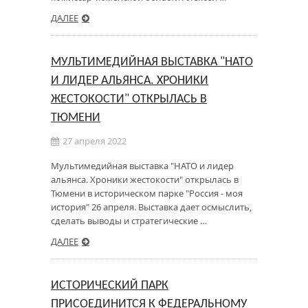
ДАЛЕЕ
МУЛЬТИМЕДИЙНАЯ ВЫСТАВКА "НАТО
И ЛИДЕР АЛЬЯНСА. ХРОНИКИ
ЖЕСТОКОСТИ" ОТКРЫЛАСЬ В
ТЮМЕНИ
27 апреля 2022
Мультимедийная выставка "НАТО и лидер
альянса. Хроники жестокости" открылась в
Тюмени в историческом парке "Россия - моя
история" 26 апреля. Выставка дает осмыслить,
сделать выводы и стратегические …
ДАЛЕЕ
ИСТОРИЧЕСКИЙ ПАРК
ПРИСОЕДИНИТСЯ К ФЕДЕРАЛЬНОМУ