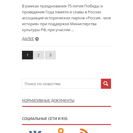
В рамках празднования 75-летия Победы и
проведения Года памяти и славы в России
ассоциация исторических парков «Россия - моя
история» при поддержке Министерства
культуры РФ, при участии …
ДАЛЕЕ
1
2
3
НОРМАТИВНЫЕ ДОКУМЕНТЫ
CОЦИАЛЬНЫЕ СЕТИ И RSS