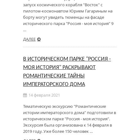
запуск космического корабля "Восток" с
пилотом-космонавтом Юрием Гагариным на
борту могут увидеть тюменцы на фасаде
исторического парка "Россия - моя история" 9
…
ДАЛЕЕ
В ИСТОРИЧЕСКОМ ПАРКЕ "РОССИЯ -
МОЯ ИСТОРИЯ" РАСКРЫВАЮТ
РОМАНТИЧЕСКИЕ ТАЙНЫ
ИМПЕРАТОРСКОГО ДОМА
14 февраля 2021
Тематическую экскурсию "Романтические
истории императорского дома" подготовили в
историческом парке "Россия - моя история".
Экскурсия была организована к 14 февраля в
2019 году. Уже более 150 человек …