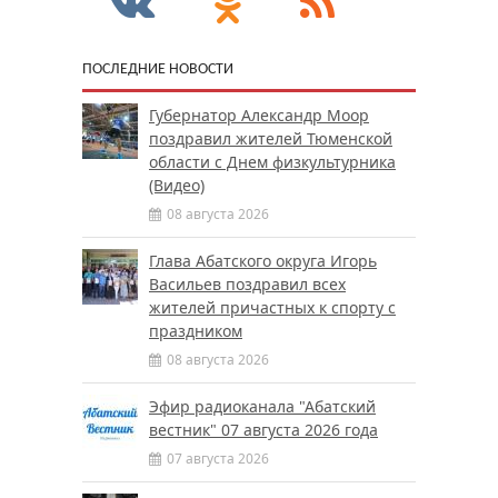
ПОСЛЕДНИЕ НОВОСТИ
Губернатор Александр Моор
поздравил жителей Тюменской
области с Днем физкультурника
(Видео)
08 августа 2026
Глава Абатского округа Игорь
Васильев поздравил всех
жителей причастных к спорту с
праздником
08 августа 2026
Эфир радиоканала "Абатский
вестник" 07 августа 2026 года
07 августа 2026