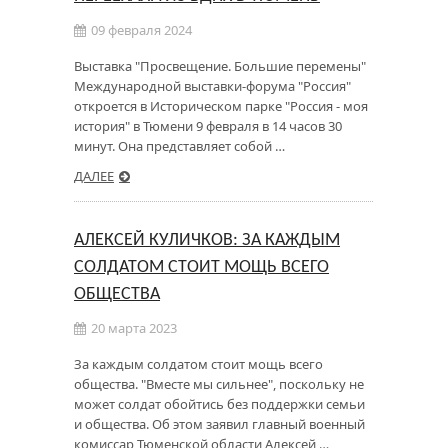
09 февраля 2024
Выставка "Просвещение. Большие перемены"
Международной выставки-форума "Россия"
откроется в Историческом парке "Россия - моя
история" в Тюмени 9 февраля в 14 часов 30
минут. Она представляет собой …
ДАЛЕЕ
АЛЕКСЕЙ КУЛИЧКОВ: ЗА КАЖДЫМ
СОЛДАТОМ СТОИТ МОЩЬ ВСЕГО
ОБЩЕСТВА
20 марта 2023
За каждым солдатом стоит мощь всего
общества. "Вместе мы сильнее", поскольку не
может солдат обойтись без поддержки семьи
и общества. Об этом заявил главный военный
комиссар Тюменской области Алексей …