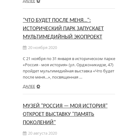
ДАЛЕЕ
"ЧТО БУДЕТ ПОСЛЕ МЕНЯ…":
ИСТОРИЧЕСКИЙ ПАРК ЗАПУСКАЕТ
МУЛЬТИМЕДИЙНЫЙ ЭКОПРОЕКТ
20 ноября 2020
С 21 ноября по 31 января в историческом парке
«Россия - моя история» (ул. Орджоникидзе, 47)
пройдет мультимедийная выставка «Что будет
после меня…», посвященная …
ДАЛЕЕ
МУЗЕЙ "РОССИЯ — МОЯ ИСТОРИЯ"
ОТКРОЕТ ВЫСТАВКУ "ПАМЯТЬ
ПОКОЛЕНИЙ"
20 августа 2020