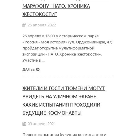
МАРАФОНУ "НАТО. ХРОНИКА
ЖЕСТОКОСТИ"
25 апреля 2022
26 апреля в 16:00 в Историческом парке
«Россия - Моя история» (ул. Орджоникидзе, 47)
пройдет открытие мультиформатной
экспозиции «НАТО. Хроника жестокости».
Участие в …
ДАЛЕЕ
ЖИТЕЛИ И ГОСТИ ТЮМЕНИ МОГУТ
УВИДЕТЬ НА УЛИЧНОМ ЭКРАНЕ,
КАКИЕ ИСПЫТАНИЯ ПРОХОДИЛИ
БУДУЩИЕ КОСМОНАВТЫ
09 апреля 2021
Первые испытания будущих космонавтов и