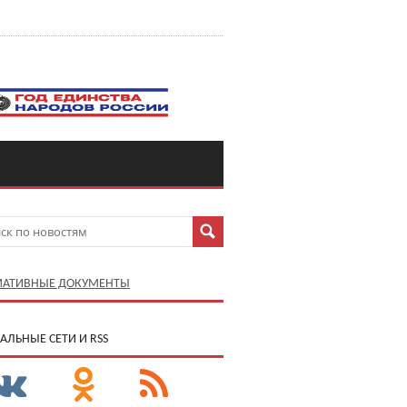
АТИВНЫЕ ДОКУМЕНТЫ
АЛЬНЫЕ СЕТИ И RSS