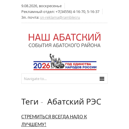
9.08.2026, воскресенье
Рекламный отдел: +7(34556) 4-16-70, 5-16-37
Эл. почта:
sn-reklama@rambler.ru
Теги
-
Абатский РЭС
СТРЕМИТЬСЯ ВСЕГДА НАДО К
ЛУЧШЕМУ!