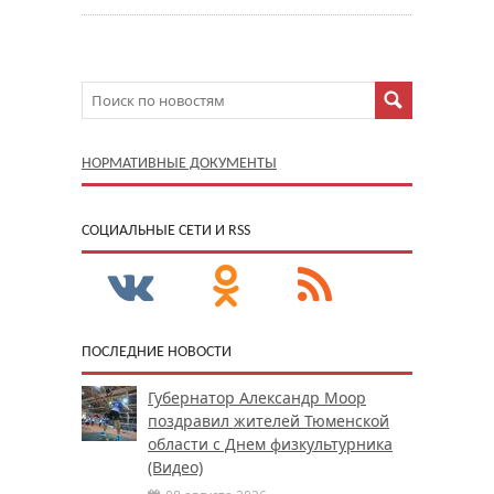
НОРМАТИВНЫЕ ДОКУМЕНТЫ
CОЦИАЛЬНЫЕ СЕТИ И RSS
ПОСЛЕДНИЕ НОВОСТИ
Губернатор Александр Моор
поздравил жителей Тюменской
области с Днем физкультурника
(Видео)