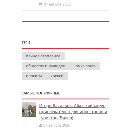
07 августа 2026
ТЕГИ
печное отопление
общество инвалидов
Точка роста
проекты
хоккей
САМЫЕ ПОПУЛЯРНЫЕ
Игорь Васильев: Абатский округ
привлекателен для инвесторов и
туристов (Видео)
07 августа 2026