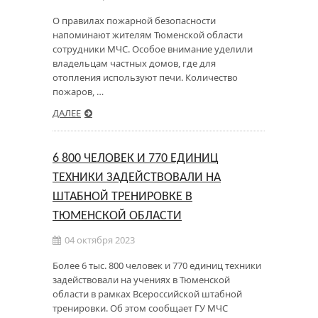
О правилах пожарной безопасности
напоминают жителям Тюменской области
сотрудники МЧС. Особое внимание уделили
владельцам частных домов, где для
отопления используют печи. Количество
пожаров, …
ДАЛЕЕ
6 800 ЧЕЛОВЕК И 770 ЕДИНИЦ
ТЕХНИКИ ЗАДЕЙСТВОВАЛИ НА
ШТАБНОЙ ТРЕНИРОВКЕ В
ТЮМЕНСКОЙ ОБЛАСТИ
04 октября 2023
Более 6 тыс. 800 человек и 770 единиц техники
задействовали на учениях в Тюменской
области в рамках Всероссийской штабной
тренировки. Об этом сообщает ГУ МЧС