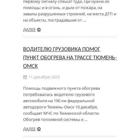
первому сигналу спешат туда, где нужна их
помощь: и в огонь, и дым от пожара, на
завалы разрушенных строений, на места ДТП и
на объекты, пострадавшие от …
ДАЛЕЕ
ВОДИТЕЛЮ ГРУЗОВИКА ПОМОГ
ПУНКТ ОБОГРЕВА НА ТРАССЕ ТЮМЕНЬ-
ОМСК
11 декабря 2023
Помощь подвижного пункта обогрева
потребовалась водителю грузового
автомобиля на 190 км федеральной
автодороги Тюмень-Омск 10 декабря,
сообщает МЧС по Тюменской области.
Обогрев топливной системы и …
ДАЛЕЕ