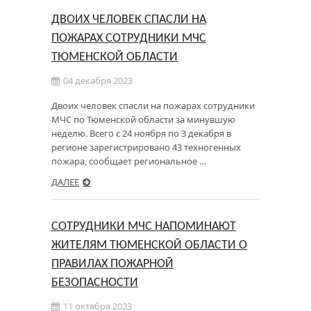
ДВОИХ ЧЕЛОВЕК СПАСЛИ НА
ПОЖАРАХ СОТРУДНИКИ МЧС
ТЮМЕНСКОЙ ОБЛАСТИ
04 декабря 2023
Двоих человек спасли на пожарах сотрудники
МЧС по Тюменской области за минувшую
неделю. Всего с 24 ноября по 3 декабря в
регионе зарегистрировано 43 техногенных
пожара, сообщает региональное …
ДАЛЕЕ
СОТРУДНИКИ МЧС НАПОМИНАЮТ
ЖИТЕЛЯМ ТЮМЕНСКОЙ ОБЛАСТИ О
ПРАВИЛАХ ПОЖАРНОЙ
БЕЗОПАСНОСТИ
11 октября 2023