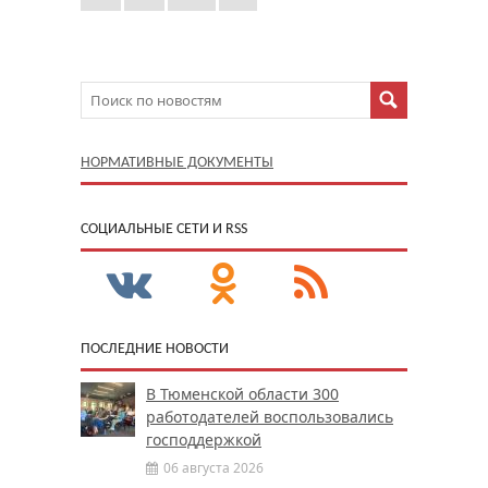
НОРМАТИВНЫЕ ДОКУМЕНТЫ
CОЦИАЛЬНЫЕ СЕТИ И RSS
ПОСЛЕДНИЕ НОВОСТИ
В Тюменской области 300
работодателей воспользовались
господдержкой
06 августа 2026