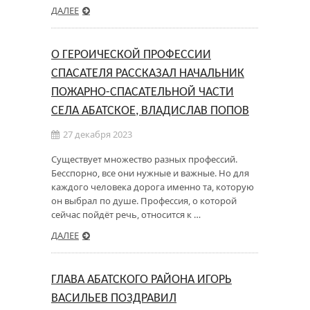
ДАЛЕЕ
О ГЕРОИЧЕСКОЙ ПРОФЕССИИ
СПАСАТЕЛЯ РАССКАЗАЛ НАЧАЛЬНИК
ПОЖАРНО-СПАСАТЕЛЬНОЙ ЧАСТИ
СЕЛА АБАТСКОЕ, ВЛАДИСЛАВ ПОПОВ
27 декабря 2023
Существует множество разных профессий.
Бесспорно, все они нужные и важные. Но для
каждого человека дорога именно та, которую
он выбрал по душе. Профессия, о которой
сейчас пойдёт речь, относится к …
ДАЛЕЕ
ГЛАВА АБАТСКОГО РАЙОНА ИГОРЬ
ВАСИЛЬЕВ ПОЗДРАВИЛ