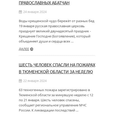
ПРАВОСЛАВНЫХ АБАТЧАН
24 января 2024
Воды крещенской чудо бережёт от разных бед
19 января русская православная церковь
празднует великий двунадесятый праздник -
Крещение Господне (Богоявление), который
объединяет души и сердца всех …
ДАЛЕЕ
ШЕСТЬ ЧЕЛОВЕК СПАСЛИ НА ПОЖАРАХ
В ТЮМЕНСКОЙ ОБЛАСТИ ЗА НЕДЕЛЮ
22 января 2024
63 техногенных пожара зарегистрировано в
Тюменской области за минувшую неделю с 12
по 21 января. Шесть человек спасены,
сообщает региональное управление МЧС
России. К ликвидации последствий …