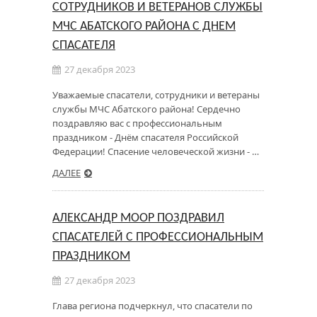
СОТРУДНИКОВ И ВЕТЕРАНОВ СЛУЖБЫ
МЧС АБАТСКОГО РАЙОНА С ДНЕМ
СПАСАТЕЛЯ
27 декабря 2023
Уважаемые спасатели, сотрудники и ветераны
службы МЧС Абатского района! Сердечно
поздравляю вас с профессиональным
праздником - Днём спасателя Российской
Федерации! Спасение человеческой жизни - …
ДАЛЕЕ
АЛЕКСАНДР МООР ПОЗДРАВИЛ
СПАСАТЕЛЕЙ С ПРОФЕССИОНАЛЬНЫМ
ПРАЗДНИКОМ
27 декабря 2023
Глава региона подчеркнул, что спасатели по