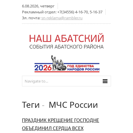
6.08.2026, четверг
Рекламный отдел: +7(34556) 4-16-70, 5-16-37
Эл. почта:
sn-reklama@rambler.ru
Теги
-
МЧС России
ПРАЗДНИК КРЕЩЕНИЕ ГОСПОДНЕ
ОБЪЕДИНИЛ СЕРДЦА ВСЕХ