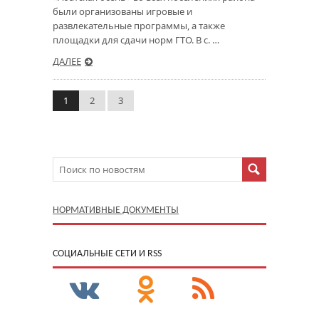
были организованы игровые и
развлекательные программы, а также
площадки для сдачи норм ГТО. В с. …
ДАЛЕЕ
1
2
3
НОРМАТИВНЫЕ ДОКУМЕНТЫ
CОЦИАЛЬНЫЕ СЕТИ И RSS