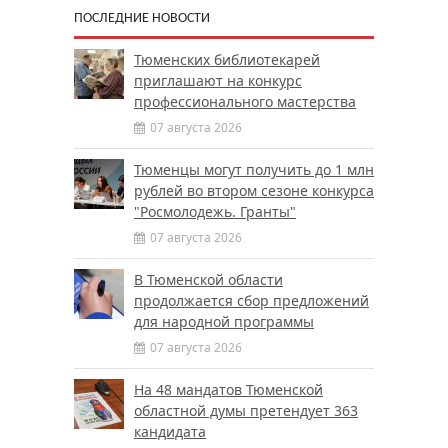
ПОСЛЕДНИЕ НОВОСТИ
Тюменских библиотекарей
приглашают на конкурс
профессионального мастерства
07 августа 2026
Тюменцы могут получить до 1 млн
рублей во втором сезоне конкурса
"Росмолодежь. Гранты"
07 августа 2026
В Тюменской области
продолжается сбор предложений
для народной программы
07 августа 2026
На 48 мандатов Тюменской
областной думы претендует 363
кандидата