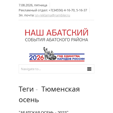
7.08.2026, пятница
Рекламный отдел: +7(34556) 4-16-70, 5-16-37
Эл. почта:
sn-reklama@rambler.ru
Теги
-
Тюменская
осень