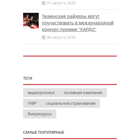
07 августа 2026
Тюменские райдеры могут
поучаствовать в международной
конкурс-премии "КАРДО"
06 августа 2026
ТЕГИ
видеоролики
посевная кампания
ПФР
социальное страхование
биоресурсы
САМЫЕ ПОПУЛЯРНЫЕ