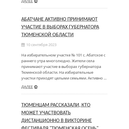
ДАЛЕЕ
АБАТЧАНЕ АКТИВНО ПРИНИМАЮТ
УЧАСТИЕ В ВЫБОРАХ ГУБЕРНАТОРА
ТЮМЕНСКОЙ ОБЛАСТИ
10 сентября 2023
На избирательном участке № 101 с. Абатское с
раннего утра многолюдно. Жители села
принимают участие в выборах губернатора
Тюменской области. На избирательные
участки приходят целыми семьями. Активно …
ДАЛЕЕ
ТЮМЕНЦАМ РАССКАЗАЛИ, КТО
МОЖЕТ УЧАСТВОВАТЬ
ДИСТАНЦИОННО В ВИКТОРИНЕ
ФЕСТИВАЛЯ "ТЮМЕНСКАЯ ОСЕНЬ"