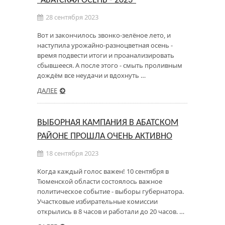
"АБАТСКАЯ ОСЕНЬ - 2023"
28 сентября 2023
Вот и закончилось звонко-зелёное лето, и
наступила урожайно-разноцветная осень -
время подвести итоги и проанализировать
сбывшееся. А после этого - смыть проливным
дождём все неудачи и вдохнуть …
ДАЛЕЕ
ВЫБОРНАЯ КАМПАНИЯ В АБАТСКОМ
РАЙОНЕ ПРОШЛА ОЧЕНЬ АКТИВНО
18 сентября 2023
Когда каждый голос важен! 10 сентября в
Тюменской области состоялось важное
политическое событие - выборы губернатора.
Участковые избирательные комиссии
открылись в 8 часов и работали до 20 часов. …