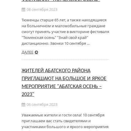
08 сентября 2023
Тюменцы старше 65 лет, а также находящиеся
на больничном и маломобильные граждане
смогут принять участие в викторине фестиваля
"Тюменская осень" "Знай свой край"
дистанционно. Звонки 10 сентября …
ДАЛЕЕ
ЖИТЕЛЕЙ АБАТСКОГО РАЙОНА
ПРИГЛАШАЮТ НА БОЛЬШОЕ И ЯРКОЕ
МЕРОПРИЯТИЕ "АБАТСКАЯ ОСЕНЬ –
2023"
06 сентября 2023
Уважаемые жители и гости села! 10 сентября
приглашаем вас стать свидетелями и
участниками большого и яркого мероприятия