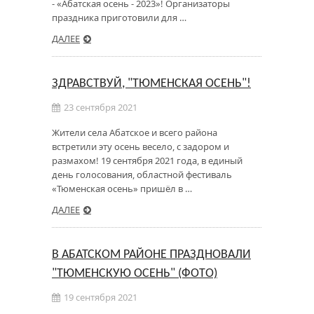
- «Абатская осень - 2023»! Организаторы
праздника приготовили для …
ДАЛЕЕ
ЗДРАВСТВУЙ, "ТЮМЕНСКАЯ ОСЕНЬ"!
23 сентября 2021
Жители села Абатское и всего района
встретили эту осень весело, с задором и
размахом! 19 сентября 2021 года, в единый
день голосования, областной фестиваль
«Тюменская осень» пришёл в …
ДАЛЕЕ
В АБАТСКОМ РАЙОНЕ ПРАЗДНОВАЛИ
"ТЮМЕНСКУЮ ОСЕНЬ" (ФОТО)
19 сентября 2021