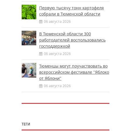
Первую тысячу тонн картофеля
собрали в Тюменской области
06 августа 2026
В Тюменской области 300
работодателей воспользовались
господдержкой
06 августа 2026
Тюменцы могут поучаствовать во
всероссийском фестивале "Яблоко
от Яблони"
06 августа 2026
ТЕГИ