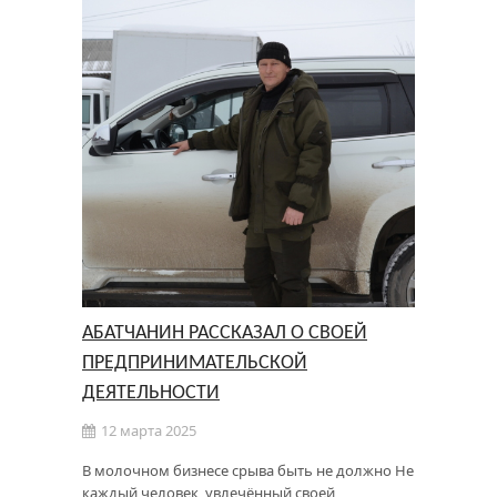
АБАТЧАНИН РАССКАЗАЛ О СВОЕЙ
ПРЕДПРИНИМАТЕЛЬСКОЙ
ДЕЯТЕЛЬНОСТИ
12 марта 2025
В молочном бизнесе срыва быть не должно Не
каждый человек, увлечённый своей