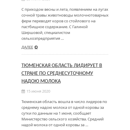
С приходом весны и лета, появлением на лугах
сочной травы животноводы молочнотоварных
ферм переводят коров со стойлового на
пастбищное содержание. С Галиной
Ширшовой, специалистом
сельхозпредприятия …
ДАЛЕЕ
ТЮМЕНСКАЯ ОБЛАСТЬ ЛИДИРУЕТ В
СТРАНЕ ПО СРЕДНЕСУТОЧНОМУ
НАДОЮ МОЛОКА
15 июня 2020
Тюменская область вошла в число лидеров по
среднему надою молока от одной коровы за
сутки по данным на 1 июня, сообщает
Министерство сельского хозяйства. Средний
надой молока от одной коровы за …