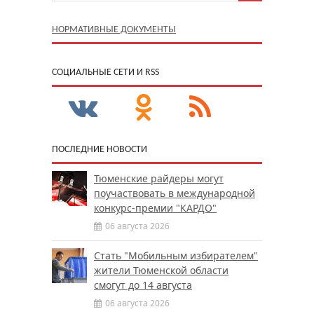
НОРМАТИВНЫЕ ДОКУМЕНТЫ
CОЦИАЛЬНЫЕ СЕТИ И RSS
ПОСЛЕДНИЕ НОВОСТИ
Тюменские райдеры могут
поучаствовать в международной
конкурс-премии "КАРДО"
06 августа 2026
Стать "Мобильным избирателем"
жители Тюменской области
смогут до 14 августа
06 августа 2026