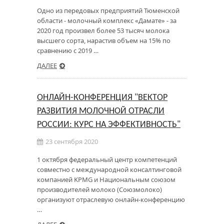
Одно из передовых предприятий Тюменской
области - молочный комплекс «Дамате» - за
2020 год произвел более 53 тысяч молока
высшего сорта, нарастив объем на 15% по
сравнению с 2019 …
ДАЛЕЕ
ОНЛАЙН-КОНФЕРЕНЦИЯ "ВЕКТОР
РАЗВИТИЯ МОЛОЧНОЙ ОТРАСЛИ
РОССИИ: КУРС НА ЭФФЕКТИВНОСТЬ"
23 сентября 2020
1 октября федеральный центр компетенций
совместно с международной консалтинговой
компанией KPMG и Национальным союзом
производителей молоко (Союзмолоко)
организуют отраслевую онлайн-конференцию
…