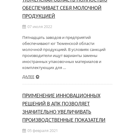
ТЮМЕНСКАЯ ОБЛАСТЬ ПОЛНОСТЬЮ
ОБЕСПЕЧИВАЕТ СЕБЯ МОЛОЧНОЙ
ПРОДУКЦИЕЙ
07 июля 2022
Пятнадцать заводов и предприятий
обеспечивают юг Тюменской области
молочной продукцией. В условиях санкций
производители ищут варианты замены
иностранных упаковочных материалов и
комплектующих для …
ДАЛЕЕ
ПРИМЕНЕНИЕ ИННОВАЦИОННЫХ
РЕШЕНИЙ В АПК ПОЗВОЛЯЕТ
ЗНАЧИТЕЛЬНО УВЕЛИЧИВАТЬ
ПРОИЗВОДСТВЕННЫЕ ПОКАЗАТЕЛИ
05 февраля 2021