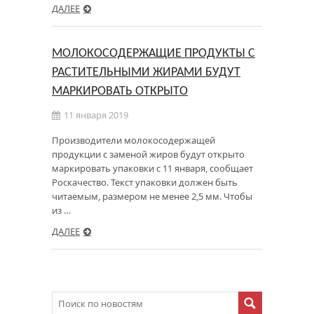
ДАЛЕЕ
МОЛОКОСОДЕРЖАЩИЕ ПРОДУКТЫ С
РАСТИТЕЛЬНЫМИ ЖИРАМИ БУДУТ
МАРКИРОВАТЬ ОТКРЫТО
11 января 2019
Производители молокосодержащей
продукции с заменой жиров будут открыто
маркировать упаковки с 11 января, сообщает
Роскачество. Текст упаковки должен быть
читаемым, размером не менее 2,5 мм. Чтобы
из …
ДАЛЕЕ