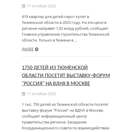
17 октября 2023
419 квартир для детей-сирот купят в
Тюменской области в 2023 году. На эти цели в
регионе направят 1,02 млрд рублей, сообщает
Главное управление строительства Тюменской
области. Только в Тюмени в …
ДАЛЕЕ
1750 ДЕТЕЙ ИЗ ТЮМЕНСКОЙ
ОБЛАСТИ ПОСЕТЯТ ВЫСТАВКУ-ФОРУМ
"РОССИЯ" НА ВДНХ В МОСКВЕ
17 октября 2023
1 тыс. 750 детей из Тюменской области посетят
выставку-форум "Россия" на ВДНХ в Москве,
сообщает информационный центр
правительства региона. Заседание
Координационного совета по взаимодействию