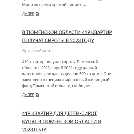
Моор во время прямой линии с …
ДАЛЕЕ
В ТЮМЕНСКОЙ ОБЛАСТИ 419 КВАРТИР
ПОЛУЧАТ СИРОТЫ В 2023 ГОДУ
10 ноября 2023
419 квартир получат сироты Тюменской
области в 2023 году. В 2022 году данной
категории граждан выделено 500 квартир. Они
закуплено в специализированный жилищный
фонд Тюменской области, сообщает …
ДАЛЕЕ
419 КВАРТИР ДЛЯ ДЕТЕЙ-СИРОТ
КУПЯТ В ТЮМЕНСКОЙ ОБЛАСТИ В
2023 ГОДУ