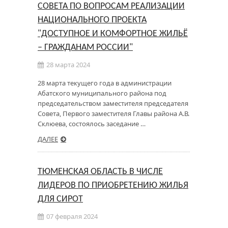
СОВЕТА ПО ВОПРОСАМ РЕАЛИЗАЦИИ
НАЦИОНАЛЬНОГО ПРОЕКТА
"ДОСТУПНОЕ И КОМФОРТНОЕ ЖИЛЬЁ
– ГРАЖДАНАМ РОССИИ"
28 марта 2024
28 марта текущего года в администрации
Абатского муниципального района под
председательством заместителя председателя
Совета, Первого заместителя Главы района А.В.
Склюева, состоялось заседание …
ДАЛЕЕ
ТЮМЕНСКАЯ ОБЛАСТЬ В ЧИСЛЕ
ЛИДЕРОВ ПО ПРИОБРЕТЕНИЮ ЖИЛЬЯ
ДЛЯ СИРОТ
07 февраля 2024