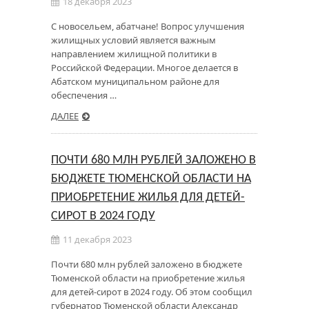
18 декабря 2023
С новосельем, абатчане! Вопрос улучшения
жилищных условий является важным
направлением жилищной политики в
Российской Федерации. Многое делается в
Абатском муниципальном районе для
обеспечения …
ДАЛЕЕ
ПОЧТИ 680 МЛН РУБЛЕЙ ЗАЛОЖЕНО В
БЮДЖЕТЕ ТЮМЕНСКОЙ ОБЛАСТИ НА
ПРИОБРЕТЕНИЕ ЖИЛЬЯ ДЛЯ ДЕТЕЙ-
СИРОТ В 2024 ГОДУ
11 декабря 2023
Почти 680 млн рублей заложено в бюджете
Тюменской области на приобретение жилья
для детей-сирот в 2024 году. Об этом сообщил
губернатор Тюменской области Александр