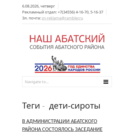
6.08.2026, четверг
Рекламный отдел: +7(34556) 4-16-70, 5-16-37
Эл. почта:
sn-reklama@rambler.ru
Теги
-
дети-сироты
В АДМИНИСТРАЦИИ АБАТСКОГО
РАЙОНА СОСТОЯЛОСЬ ЗАСЕДАНИЕ