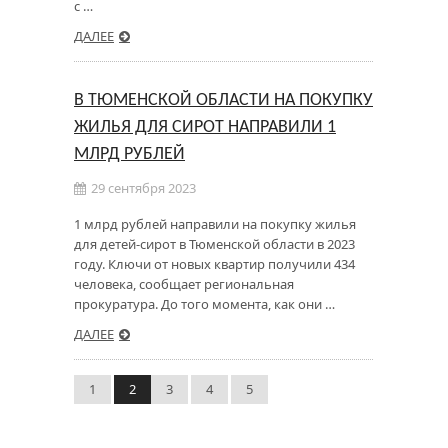
с …
ДАЛЕЕ
В ТЮМЕНСКОЙ ОБЛАСТИ НА ПОКУПКУ
ЖИЛЬЯ ДЛЯ СИРОТ НАПРАВИЛИ 1
МЛРД РУБЛЕЙ
29 сентября 2023
1 млрд рублей направили на покупку жилья
для детей-сирот в Тюменской области в 2023
году. Ключи от новых квартир получили 434
человека, сообщает региональная
прокуратура. До того момента, как они …
ДАЛЕЕ
1
2
3
4
5