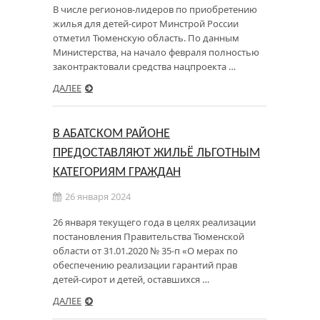
В числе регионов-лидеров по приобретению
жилья для детей-сирот Минстрой России
отметил Тюменскую область. По данным
Министерства, на начало февраля полностью
законтрактовали средства нацпроекта …
ДАЛЕЕ
В АБАТСКОМ РАЙОНЕ
ПРЕДОСТАВЛЯЮТ ЖИЛЬЁ ЛЬГОТНЫМ
КАТЕГОРИЯМ ГРАЖДАН
26 января 2024
26 января текущего года в целях реализации
постановления Правительства Тюменской
области от 31.01.2020 № 35-п «О мерах по
обеспечению реализации гарантий прав
детей-сирот и детей, оставшихся …
ДАЛЕЕ