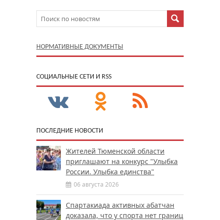
НОРМАТИВНЫЕ ДОКУМЕНТЫ
CОЦИАЛЬНЫЕ СЕТИ И RSS
ПОСЛЕДНИЕ НОВОСТИ
Жителей Тюменской области
приглашают на конкурс "Улыбка
России. Улыбка единства"
06 августа 2026
Спартакиада активных абатчан
доказала, что у спорта нет границ