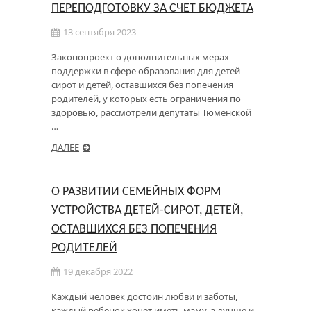
ПЕРЕПОДГОТОВКУ ЗА СЧЕТ БЮДЖЕТА
13 сентября 2023
Законопроект о дополнительных мерах
поддержки в сфере образования для детей-
сирот и детей, оставшихся без попечения
родителей, у которых есть ограничения по
здоровью, рассмотрели депутаты Тюменской
…
ДАЛЕЕ
О РАЗВИТИИ СЕМЕЙНЫХ ФОРМ
УСТРОЙСТВА ДЕТЕЙ-СИРОТ, ДЕТЕЙ,
ОСТАВШИХСЯ БЕЗ ПОПЕЧЕНИЯ
РОДИТЕЛЕЙ
19 декабря 2022
Каждый человек достоин любви и заботы,
каждый ребёнок хочет иметь маму, а лучше и