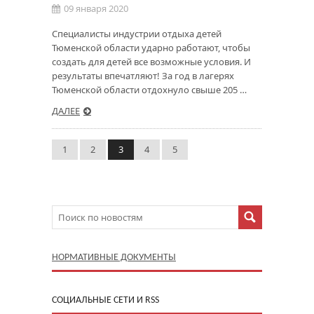
09 января 2020
Специалисты индустрии отдыха детей
Тюменской области ударно работают, чтобы
создать для детей все возможные условия. И
результаты впечатляют! За год в лагерях
Тюменской области отдохнуло свыше 205 …
ДАЛЕЕ
1
2
3
4
5
НОРМАТИВНЫЕ ДОКУМЕНТЫ
CОЦИАЛЬНЫЕ СЕТИ И RSS