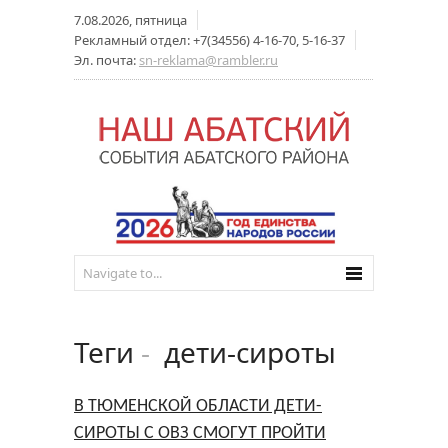
7.08.2026, пятница
Рекламный отдел: +7(34556) 4-16-70, 5-16-37
Эл. почта:
sn-reklama@rambler.ru
Теги
-
дети-сироты
В ТЮМЕНСКОЙ ОБЛАСТИ ДЕТИ-
СИРОТЫ С ОВЗ СМОГУТ ПРОЙТИ