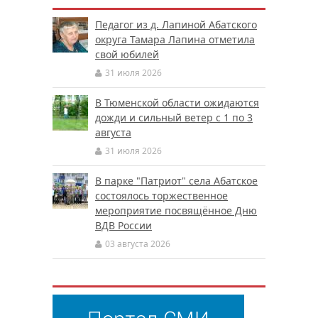
Педагог из д. Лапиной Абатского
округа Тамара Лапина отметила
свой юбилей
31 июля 2026
В Тюменской области ожидаются
дожди и сильный ветер с 1 по 3
августа
31 июля 2026
В парке "Патриот" села Абатское
состоялось торжественное
мероприятие посвящённое Дню
ВДВ России
03 августа 2026