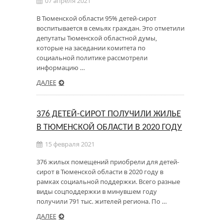
07 апреля 2021
В Тюменской области 95% детей-сирот
воспитывается в семьях граждан. Это отметили
депутаты Тюменской областной думы,
которые на заседании комитета по
социальной политике рассмотрели
информацию …
ДАЛЕЕ
376 ДЕТЕЙ-СИРОТ ПОЛУЧИЛИ ЖИЛЬЕ
В ТЮМЕНСКОЙ ОБЛАСТИ В 2020 ГОДУ
15 февраля 2021
376 жилых помещений приобрели для детей-
сирот в Тюменской области в 2020 году в
рамках социальной поддержки. Всего разные
виды соцподдержки в минувшем году
получили 791 тыс. жителей региона. По …
ДАЛЕЕ