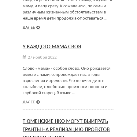
маму, и папу сразу. К сожалению, по самым
различным жизненным обстоятельствам в
наше время дети продолжают оставаться …
ДАЛЕЕ
У КАЖДОГО МАМА СВОЯ
27 ноября 2022
Слово «мама» - особое слово. Оно рождается
вместе с нами, сопровождает нас в годы
взросления и зрелости. Его лепечет дитя в
колыбели, с любовью произносит юноша и
глубокий старец. В языке …
ДАЛЕЕ
ТЮМЕНСКИЕ НКО МОГУТ ВЫИГРАТЬ
ГРАНТЫ НА РЕАЛИЗАЦИЮ ПРОЕКТОВ