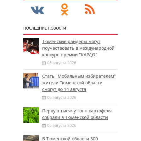
ПОСЛЕДНИЕ НОВОСТИ
Тюменские райдеры могут
поучаствовать в международной
конкурс-премии "КАРДО"
06 августа 2026
Стать "Мобильным избирателем"
жители Тюменской области
смогут до 14 августа
06 августа 2026
Первую тысячу тонн картофеля
собрали в Тюменской области
06 августа 2026
В Тюменской области 300