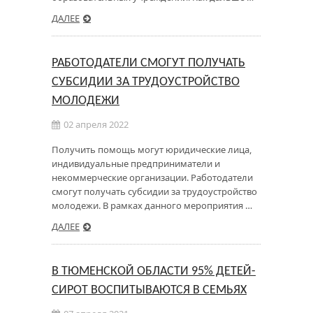
ДАЛЕЕ
РАБОТОДАТЕЛИ СМОГУТ ПОЛУЧАТЬ
СУБСИДИИ ЗА ТРУДОУСТРОЙСТВО
МОЛОДЕЖИ
02 апреля 2022
Получить помощь могут юридические лица,
индивидуальные предприниматели и
некоммерческие организации. Работодатели
смогут получать субсидии за трудоустройство
молодежи. В рамках данного мероприятия …
ДАЛЕЕ
В ТЮМЕНСКОЙ ОБЛАСТИ 95% ДЕТЕЙ-
СИРОТ ВОСПИТЫВАЮТСЯ В СЕМЬЯХ