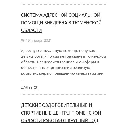
СИСТЕМА АДРЕСНОЙ СОЦИАЛЬНОЙ
ПОМОЩИ ВНЕДРЕНА В ТЮМЕНСКОЙ
ОБЛАСТИ
19 января 2021
Адресную социальную помощь получают
дети-сироты и пожилые граждане в Тюменской
области. Специалисты социальной сферы и
общественные организации реализуют
комплекс мер по повышению качества жизни
…
ДАЛЕЕ
ДЕТСКИЕ ОЗДОРОВИТЕЛЬНЫЕ И
СПОРТИВНЫЕ ЦЕНТРЫ ТЮМЕНСКОЙ
ОБЛАСТИ РАБОТАЮТ КРУГЛЫЙ ГОД