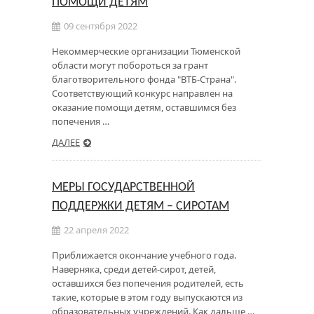
ПОМОЩИ ДЕТЯМ
09 сентября 2022
Некоммерческие организации Тюменской
области могут побороться за грант
благотворительного фонда "ВТБ-Страна".
Соответствующий конкурс направлен на
оказание помощи детям, оставшимся без
попечения …
ДАЛЕЕ
МЕРЫ ГОСУДАРСТВЕННОЙ
ПОДДЕРЖКИ ДЕТЯМ – СИРОТАМ
22 апреля 2022
Приближается окончание учебного года.
Наверняка, среди детей-сирот, детей,
оставшихся без попечения родителей, есть
такие, которые в этом году выпускаются из
образовательных учреждений. Как дальше …