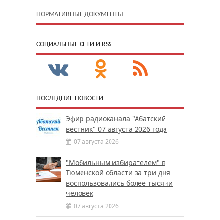
НОРМАТИВНЫЕ ДОКУМЕНТЫ
CОЦИАЛЬНЫЕ СЕТИ И RSS
ПОСЛЕДНИЕ НОВОСТИ
Эфир радиоканала "Абатский
вестник" 07 августа 2026 года
07 августа 2026
"Мобильным избирателем" в
Тюменской области за три дня
воспользовались более тысячи
человек
07 августа 2026