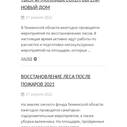
ТЫСЯЧИ МОЛОДЫХ СОСЕН ОБРЕЛИ
НОВЫЙ ДОМ
21 апреля 2022
В Тюменской области ежегодно проводятся
мероприятия по восстановлению лесов. В
настоящее время активно идут работы по
расчистке и подготовке лесокультурных
мероприятий на площадях, которые …
ДАЛЕЕ
ВОССТАНОВЛЕНИЕ ЛЕСА ПОСЛЕ
ПОЖАРОВ 2021
21 апреля 2022
На землях лесного фонда Тюменской области
ежегодно проводятся санитарно-
оздоровительные мероприятия, а также
уборка валежника. На площадях, пройденных