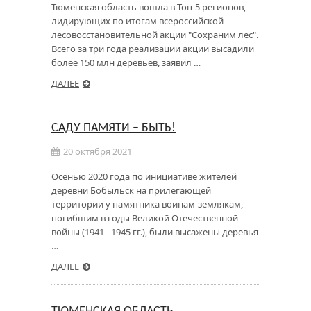
Тюменская область вошла в Топ-5 регионов,
лидирующих по итогам всероссийской
лесовосстановительной акции "Сохраним лес".
Всего за три года реализации акции высадили
более 150 млн деревьев, заявил …
ДАЛЕЕ
САДУ ПАМЯТИ – БЫТЬ!
20 октября 2021
Осенью 2020 года по инициативе жителей
деревни Бобыльск на прилегающей
территории у памятника воинам-землякам,
погибшим в годы Великой Отечественной
войны (1941 - 1945 гг.), были высажены деревья
…
ДАЛЕЕ