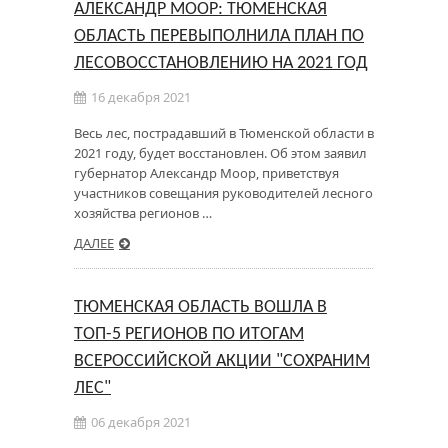
АЛЕКСАНДР МООР: ТЮМЕНСКАЯ
ОБЛАСТЬ ПЕРЕВЫПОЛНИЛА ПЛАН ПО
ЛЕСОВОССТАНОВЛЕНИЮ НА 2021 ГОД
16 декабря 2021
Весь лес, пострадавший в Тюменской области в
2021 году, будет восстановлен. Об этом заявил
губернатор Александр Моор, приветствуя
участников совещания руководителей лесного
хозяйства регионов …
ДАЛЕЕ
ТЮМЕНСКАЯ ОБЛАСТЬ ВОШЛА В
ТОП-5 РЕГИОНОВ ПО ИТОГАМ
ВСЕРОССИЙСКОЙ АКЦИИ "СОХРАНИМ
ЛЕС"
06 декабря 2021