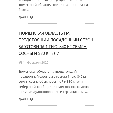
Тюменской области. Чемпионат прошел на
базе …
ДАЛЕЕ
ТЮМЕНСКАЯ ОБЛАСТЬ НА
ПРЕДСТОЯЩИЙ ПОСАДОЧНЫЙ СЕЗОН
ЗАГОТОВИЛА 1 ТЫС. 840 КГ СЕМЯН
СОСНЫ И 330 КГ ЕЛИ
14 февраля 2022
Тюменская область на предстоящий
посадочный сезон заготовила 1 тыс. 840 кг
семян сосны обыкновенной и 330 кг ели
сибирской, сообщает Рослесхоз. Все семена
получили удостоверения и сертификаты. …
ДАЛЕЕ