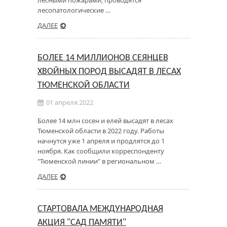
лесными пожарами, проводятся
лесопатологические …
ДАЛЕЕ
БОЛЕЕ 14 МИЛЛИОНОВ СЕЯНЦЕВ
ХВОЙНЫХ ПОРОД ВЫСАДЯТ В ЛЕСАХ
ТЮМЕНСКОЙ ОБЛАСТИ
01 апреля 2022
Более 14 млн сосен и елей высадят в лесах
Тюменской области в 2022 году. Работы
начнутся уже 1 апреля и продлятся до 1
ноября. Как сообщили корреспонденту
"Тюменской линии" в региональном …
ДАЛЕЕ
СТАРТОВАЛА МЕЖДУНАРОДНАЯ
АКЦИЯ "САД ПАМЯТИ"