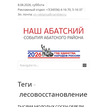
8.08.2026, суббота
Рекламный отдел: +7(34556) 4-16-70, 5-16-37
Эл. почта:
sn-reklama@rambler.ru
Теги
-
лесовосстановление