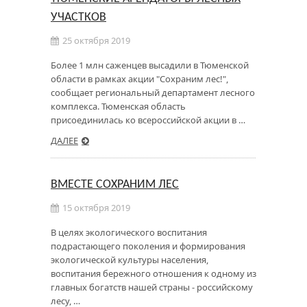
УЧАСТКОВ
25 октября 2019
Более 1 млн саженцев высадили в Тюменской
области в рамках акции "Сохраним лес!",
сообщает региональный департамент лесного
комплекса. Тюменская область
присоединилась ко всероссийской акции в …
ДАЛЕЕ
ВМЕСТЕ СОХРАНИМ ЛЕС
15 октября 2019
В целях экологического воспитания
подрастающего поколения и формирования
экологической культуры населения,
воспитания бережного отношения к одному из
главных богатств нашей страны - российскому
лесу, …