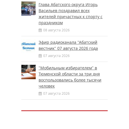
Глава Абатского округа Игорь
Васильев поздравил всех
жителей причастных к спорту с
праздником
08 августа 2026
Эфир радиоканала "Абатский
вестник" 07 августа 2026 года
07 августа 2026
"Мобильным избирателем" в
Тюменской области за три дня
воспользовались более тысячи
человек
07 августа 2026