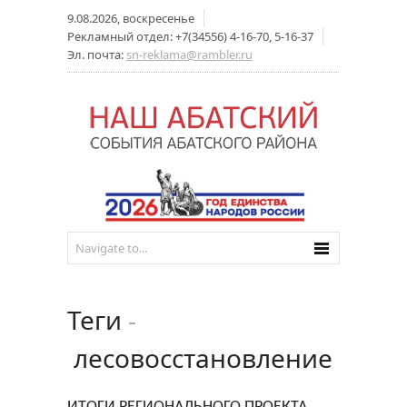
9.08.2026, воскресенье
Рекламный отдел: +7(34556) 4-16-70, 5-16-37
Эл. почта:
sn-reklama@rambler.ru
Теги
-
лесовосстановление