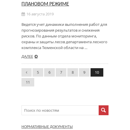
ПЛАНОВОМ РЕЖИМЕ
16 августа 2019
Ведется учет динамики выполнения работ для
прогнозирования результатов и снижения
рисков. По данным отдела мониторинга,
охраны и защиты лесов департамента лесного
комплекса Тюменской области на …
ДАЛЕЕ
5
6
7
8
9
10
11
НОРМАТИВНЫЕ ДОКУМЕНТЫ