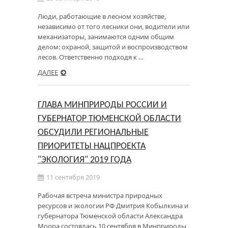
Люди, работающие в лесном хозяйстве,
независимо от того лесники они, водители или
механизаторы, занимаются одним общим
делом: охраной, защитой и воспроизводством
лесов. Ответственно подходя к …
ДАЛЕЕ
ГЛАВА МИНПРИРОДЫ РОССИИ И
ГУБЕРНАТОР ТЮМЕНСКОЙ ОБЛАСТИ
ОБСУДИЛИ РЕГИОНАЛЬНЫЕ
ПРИОРИТЕТЫ НАЦПРОЕКТА
"ЭКОЛОГИЯ" 2019 ГОДА
11 сентября 2019
Рабочая встреча министра природных
ресурсов и экологии РФ Дмитрия Кобылкина и
губернатора Тюменской области Александра
Моора состоялась 10 сентября в Минприроды