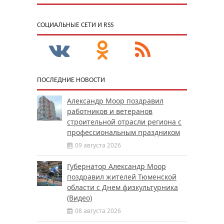
CОЦИАЛЬНЫЕ СЕТИ И RSS
ПОСЛЕДНИЕ НОВОСТИ
Александр Моор поздравил
работников и ветеранов
строительной отрасли региона с
профессиональным праздником
09 августа 2026
Губернатор Александр Моор
поздравил жителей Тюменской
области с Днем физкультурника
(Видео)
08 августа 2026