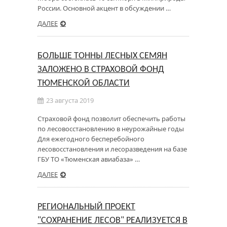
России. Основной акцент в обсуждении …
ДАЛЕЕ
БОЛЬШЕ ТОННЫ ЛЕСНЫХ СЕМЯН
ЗАЛОЖЕНО В СТРАХОВОЙ ФОНД
ТЮМЕНСКОЙ ОБЛАСТИ
23 августа 2019
Страховой фонд позволит обеспечить работы
по лесовосстановлению в неурожайные годы
Для ежегодного бесперебойного
лесовосстановления и лесоразведения на базе
ГБУ ТО «Тюменская авиабаза» …
ДАЛЕЕ
РЕГИОНАЛЬНЫЙ ПРОЕКТ
"СОХРАНЕНИЕ ЛЕСОВ" РЕАЛИЗУЕТСЯ В