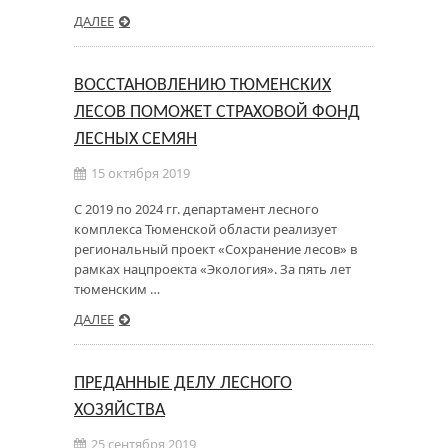
ДАЛЕЕ
ВОССТАНОВЛЕНИЮ ТЮМЕНСКИХ
ЛЕСОВ ПОМОЖЕТ СТРАХОВОЙ ФОНД
ЛЕСНЫХ СЕМЯН
15 октября 2019
С 2019 по 2024 гг. департамент лесного
комплекса Тюменской области реализует
региональный проект «Сохранение лесов» в
рамках нацпроекта «Экология». За пять лет
тюменским …
ДАЛЕЕ
ПРЕДАННЫЕ ДЕЛУ ЛЕСНОГО
ХОЗЯЙСТВА
25 сентября 2019