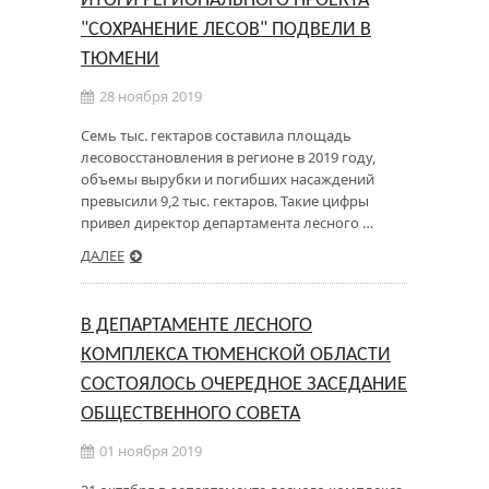
ИТОГИ РЕГИОНАЛЬНОГО ПРОЕКТА
"СОХРАНЕНИЕ ЛЕСОВ" ПОДВЕЛИ В
ТЮМЕНИ
28 ноября 2019
Семь тыс. гектаров составила площадь
лесовосстановления в регионе в 2019 году,
объемы вырубки и погибших насаждений
превысили 9,2 тыс. гектаров. Такие цифры
привел директор департамента лесного …
ДАЛЕЕ
В ДЕПАРТАМЕНТЕ ЛЕСНОГО
КОМПЛЕКСА ТЮМЕНСКОЙ ОБЛАСТИ
СОСТОЯЛОСЬ ОЧЕРЕДНОЕ ЗАСЕДАНИЕ
ОБЩЕСТВЕННОГО СОВЕТА
01 ноября 2019