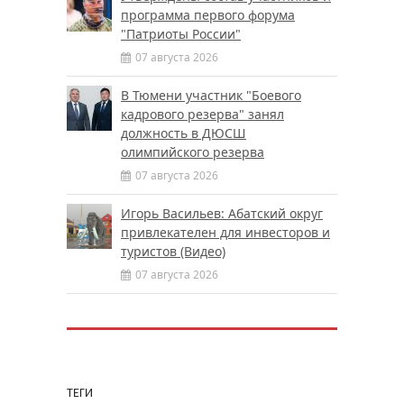
программа первого форума
"Патриоты России"
07 августа 2026
В Тюмени участник "Боевого
кадрового резерва" занял
должность в ДЮСШ
олимпийского резерва
07 августа 2026
Игорь Васильев: Абатский округ
привлекателен для инвесторов и
туристов (Видео)
07 августа 2026
ТЕГИ