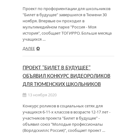
Проект по профориентации для школьников
"Билет в будущее" завершился в Тюмени 30
ноября. Впервые он проходил в
мультимедийном парке "Россия - Моя
история", сообщает ТОГИРРО. Больше месяца
учащихся …
ДАЛЕЕ
ПРОЕКТ "БИЛЕТ В БУДУЩЕЕ"
ОБЪЯВИЛ КОНКУРС ВИДЕОРОЛИКОВ
ДЛЯ ТЮМЕНСКИХ ШКОЛЬНИКОВ
13 ноября 2020
Конкурс роликов в социальных сетях для
учащихся 6-11-х классов в возрасте 12-17 лет -
участников проекта "Билет в будущее" -
объявил союз "Молодые профессионалы
(Ворлдскиллс Россия)", сообщает проект …