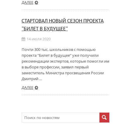
ДАЛЕЕ
СТАРТОВАЛ НОВЫЙ СЕЗОН ПРОЕКТА
"БИЛЕТ В БУДУЩЕЕ"
14 июля 2020
Почти 300 тыс. школьников с помощью
проекта "Билет в будущее" уже получили
рекомендации экспертов, которые помогли им
в выборе профессии, заявил первый
заместитель Министра просвещения России
Дмитрий …
ДАЛЕЕ