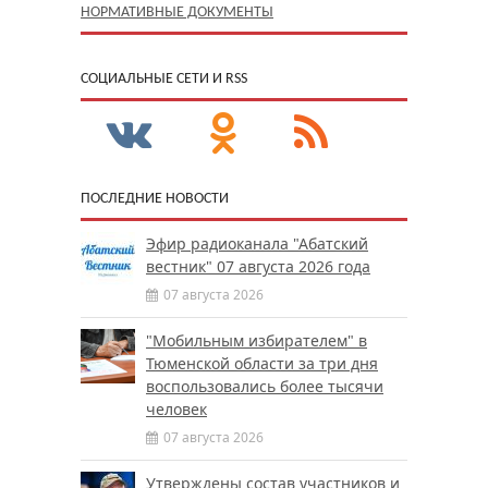
НОРМАТИВНЫЕ ДОКУМЕНТЫ
CОЦИАЛЬНЫЕ СЕТИ И RSS
ПОСЛЕДНИЕ НОВОСТИ
Эфир радиоканала "Абатский
вестник" 07 августа 2026 года
07 августа 2026
"Мобильным избирателем" в
Тюменской области за три дня
воспользовались более тысячи
человек
07 августа 2026
Утверждены состав участников и