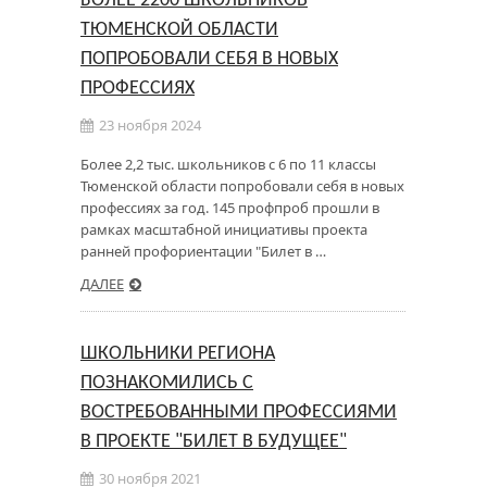
БОЛЕЕ 2200 ШКОЛЬНИКОВ
ТЮМЕНСКОЙ ОБЛАСТИ
ПОПРОБОВАЛИ СЕБЯ В НОВЫХ
ПРОФЕССИЯХ
23 ноября 2024
Более 2,2 тыс. школьников с 6 по 11 классы
Тюменской области попробовали себя в новых
профессиях за год. 145 профпроб прошли в
рамках масштабной инициативы проекта
ранней профориентации "Билет в …
ДАЛЕЕ
ШКОЛЬНИКИ РЕГИОНА
ПОЗНАКОМИЛИСЬ С
ВОСТРЕБОВАННЫМИ ПРОФЕССИЯМИ
В ПРОЕКТЕ "БИЛЕТ В БУДУЩЕЕ"
30 ноября 2021