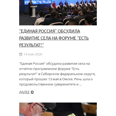
"ЕДИНАЯ РОССИЯ" ОБСУДИЛА
РАЗВИТИЕ СЕЛА НА ФОРУМЕ "ЕСТЬ
РЕЗУЛЬТАТ!"
14 мая 2026
"Единая Россия" обсудила развитие села на
отчётно-программном форуме "Есть
результат!" в Сибирском федеральном округе,
который прошел 13 мая в Омске. Речь шла о
продовольственном суверенитете и …
ДАЛЕЕ