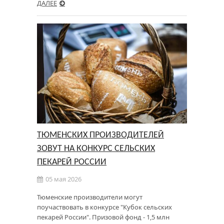
ДАЛЕЕ
ТЮМЕНСКИХ ПРОИЗВОДИТЕЛЕЙ
ЗОВУТ НА КОНКУРС СЕЛЬСКИХ
ПЕКАРЕЙ РОССИИ
05 мая 2026
Тюменские производители могут
поучаствовать в конкурсе "Кубок сельских
пекарей России". Призовой фонд - 1,5 млн