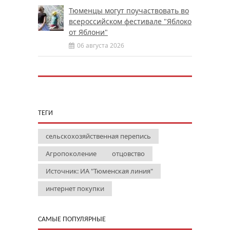
Тюменцы могут поучаствовать во
всероссийском фестивале "Яблоко
от Яблони"
06 августа 2026
ТЕГИ
сельскохозяйственная перепись
Агропоколение
отцовство
Источник: ИА "Тюменская линия"
интернет покупки
САМЫЕ ПОПУЛЯРНЫЕ