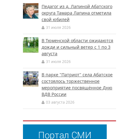
Педагог из д. Лапиной Абатского
округа Тамара Лапина отметила
свой юбилей
31 июля 2026
В Тюменской области ожидаются
дожди и сильный ветер с 1 по 3
августа
31 июля 2026
В парке "Патриот" села Абатское
состоялось торжественное
мероприятие посвящённое Дню
ВДВ России
03 августа 2026