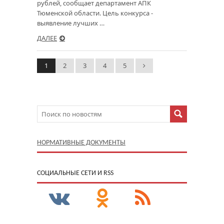
рублей, сообщает департамент АПК
Тюменской области. Цель конкурса -
выявление лучших …
ДАЛЕЕ
1
2
3
4
5
НОРМАТИВНЫЕ ДОКУМЕНТЫ
CОЦИАЛЬНЫЕ СЕТИ И RSS