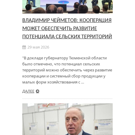
ВЛАДИМИР ЧЕЙМЕТОВ: КООПЕРАЦИЯ
МОЖЕТ ОБЕСПЕЧИТЬ РАЗВИТИЕ
ПОТЕНЦИАЛА СЕЛЬСКИХ ТЕРРИТОРИЙ
29 мая 2026
"В докладе губернатору Тюменской области
было отмечено, что потенциал сельских
территорий можно обеспечить через развитие
кооперации и системный сбор продукции у
малых форм хозяйствования с …
ДАЛЕЕ