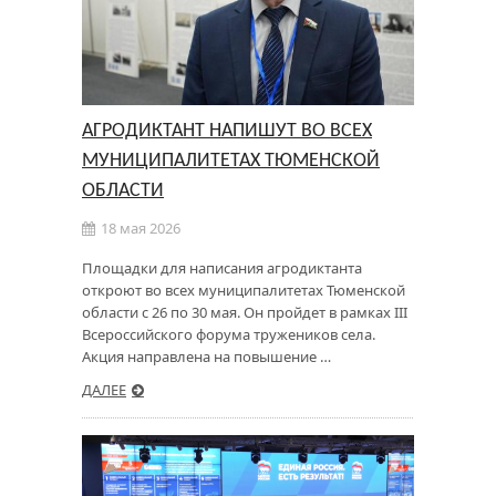
АГРОДИКТАНТ НАПИШУТ ВО ВСЕХ
МУНИЦИПАЛИТЕТАХ ТЮМЕНСКОЙ
ОБЛАСТИ
18 мая 2026
Площадки для написания агродиктанта
откроют во всех муниципалитетах Тюменской
области с 26 по 30 мая. Он пройдет в рамках III
Всероссийского форума тружеников села.
Акция направлена на повышение …
ДАЛЕЕ