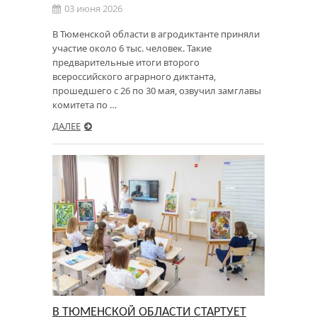
03 июня 2026
В Тюменской области в агродиктанте приняли
участие около 6 тыс. человек. Такие
предварительные итоги второго
всероссийского аграрного диктанта,
прошедшего с 26 по 30 мая, озвучил замглавы
комитета по …
ДАЛЕЕ
В ТЮМЕНСКОЙ ОБЛАСТИ СТАРТУЕТ