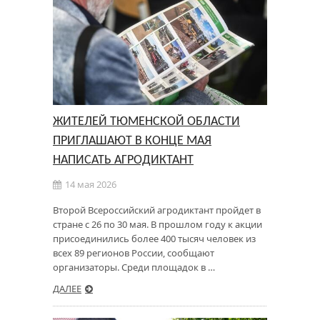
ЖИТЕЛЕЙ ТЮМЕНСКОЙ ОБЛАСТИ
ПРИГЛАШАЮТ В КОНЦЕ МАЯ
НАПИСАТЬ АГРОДИКТАНТ
14 мая 2026
Второй Всероссийский агродиктант пройдет в
стране с 26 по 30 мая. В прошлом году к акции
присоединились более 400 тысяч человек из
всех 89 регионов России, сообщают
организаторы. Среди площадок в …
ДАЛЕЕ