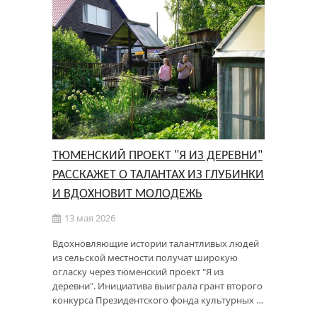
ТЮМЕНСКИЙ ПРОЕКТ "Я ИЗ ДЕРЕВНИ"
РАССКАЖЕТ О ТАЛАНТАХ ИЗ ГЛУБИНКИ
И ВДОХНОВИТ МОЛОДЕЖЬ
13 мая 2026
Вдохновляющие истории талантливых людей
из сельской местности получат широкую
огласку через тюменский проект "Я из
деревни". Инициатива выиграла грант второго
конкурса Президентского фонда культурных …