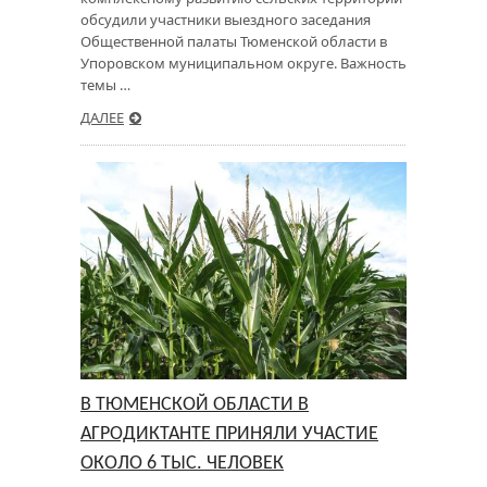
обсудили участники выездного заседания
Общественной палаты Тюменской области в
Упоровском муниципальном округе. Важность
темы …
ДАЛЕЕ
В ТЮМЕНСКОЙ ОБЛАСТИ В
АГРОДИКТАНТЕ ПРИНЯЛИ УЧАСТИЕ
ОКОЛО 6 ТЫС. ЧЕЛОВЕК