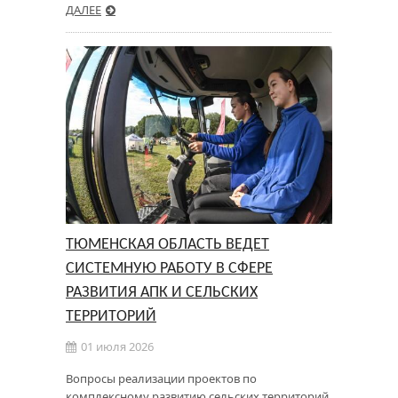
ДАЛЕЕ
ТЮМЕНСКАЯ ОБЛАСТЬ ВЕДЕТ
СИСТЕМНУЮ РАБОТУ В СФЕРЕ
РАЗВИТИЯ АПК И СЕЛЬСКИХ
ТЕРРИТОРИЙ
01 июля 2026
Вопросы реализации проектов по
комплексному развитию сельских территорий