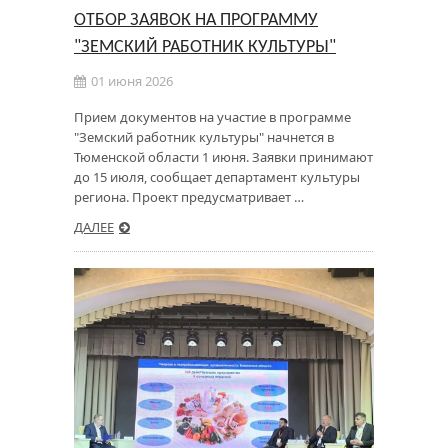
ОТБОР ЗАЯВОК НА ПРОГРАММУ
"ЗЕМСКИЙ РАБОТНИК КУЛЬТУРЫ"
01 июня 2026
Прием документов на участие в программе
"Земский работник культуры" начнется в
Тюменской области 1 июня. Заявки принимают
до 15 июля, сообщает департамент культуры
региона. Проект предусматривает …
ДАЛЕЕ