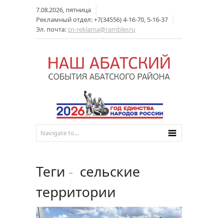
7.08.2026, пятница
Рекламный отдел: +7(34556) 4-16-70, 5-16-37
Эл. почта:
sn-reklama@rambler.ru
Теги
-
сельские
территории