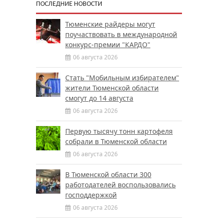
ПОСЛЕДНИЕ НОВОСТИ
Тюменские райдеры могут
поучаствовать в международной
конкурс-премии "КАРДО"
06 августа 2026
Стать "Мобильным избирателем"
жители Тюменской области
смогут до 14 августа
06 августа 2026
Первую тысячу тонн картофеля
собрали в Тюменской области
06 августа 2026
В Тюменской области 300
работодателей воспользовались
господдержкой
06 августа 2026