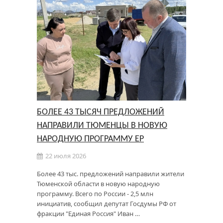
БОЛЕЕ 43 ТЫСЯЧ ПРЕДЛОЖЕНИЙ
НАПРАВИЛИ ТЮМЕНЦЫ В НОВУЮ
НАРОДНУЮ ПРОГРАММУ ЕР
22 июля 2026
Более 43 тыс. предложений направили жители
Тюменской области в новую народную
программу. Всего по России - 2,5 млн
инициатив, сообщил депутат Госдумы РФ от
фракции "Единая Россия" Иван …