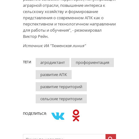
аграрной отрасли, повышение интереса к
сельскому хозяйству и формирование
представления о современном АПК как о
перспективном и технологичном направлении
для работы и обучения", - резюмировал
Виктор Рейн.
Источник: ИА "Тюменская линия"
агродиктант
профориентация
ТЕГИ
развитие АПК
развитие территорий
сельские территории
ПОДЕЛИТЬСЯ: