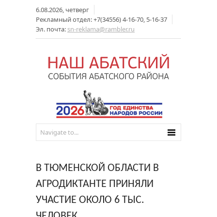
6.08.2026, четверг
Рекламный отдел: +7(34556) 4-16-70, 5-16-37
Эл. почта:
sn-reklama@rambler.ru
В ТЮМЕНСКОЙ ОБЛАСТИ В
АГРОДИКТАНТЕ ПРИНЯЛИ
УЧАСТИЕ ОКОЛО 6 ТЫС.
ЧЕЛОВЕК