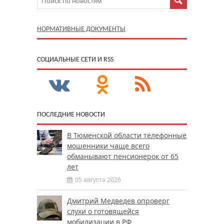
НОРМАТИВНЫЕ ДОКУМЕНТЫ
CОЦИАЛЬНЫЕ СЕТИ И RSS
ПОСЛЕДНИЕ НОВОСТИ
В Тюменской области телефонные
мошенники чаще всего
обманывают пенсионерок от 65
лет
05 августа 2026
Дмитрий Медведев опроверг
слухи о готовящейся
мобилизации в РФ