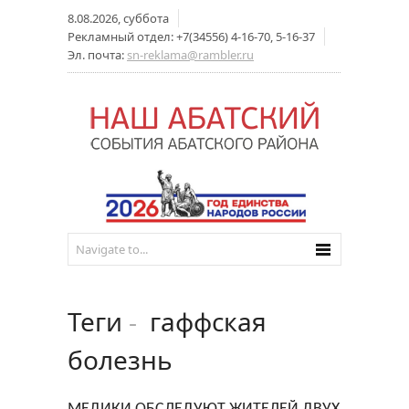
8.08.2026, суббота
Рекламный отдел: +7(34556) 4-16-70, 5-16-37
Эл. почта:
sn-reklama@rambler.ru
Теги
-
гаффская
болезнь