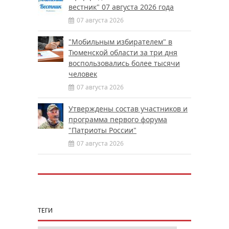
вестник" 07 августа 2026 года
07 августа 2026
"Мобильным избирателем" в
Тюменской области за три дня
воспользовались более тысячи
человек
07 августа 2026
Утверждены состав участников и
программа первого форума
"Патриоты России"
07 августа 2026
ТЕГИ