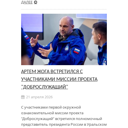
ДАЛЕЕ
АРТЕМ ЖОГА ВСТРЕТИЛСЯ С
УЧАСТНИКАМИ МИССИИ ПРОЕКТА
"ДОБРОСЛУЖАЩИЙ"
21 апреля 2026
С участниками первой окружной
ознакомительной миссии проекта
"Доброслужащий" встретился полномочный
представитель президента России в Уральском