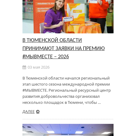
В ТЮМЕНСКОЙ ОБЛАСТИ
ПРИНИМАЮТ ЗАЯВКИ НА ПРЕМИЮ
#МЫВМЕСТЕ – 2026
03 мая 2026
В Тюменской области начался региональный
этап шестого сезона международной премии
#МЫВМЕСТЕ. Региональный ресурсный центр
развития добровольчества организовал
несколько площадок в Тюмени, чтобы …
ДАЛЕЕ