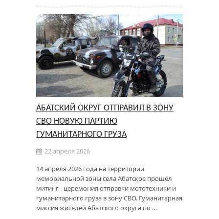
АБАТСКИЙ ОКРУГ ОТПРАВИЛ В ЗОНУ
СВО НОВУЮ ПАРТИЮ
ГУМАНИТАРНОГО ГРУЗА
22 апреля 2026
14 апреля 2026 года на территории
мемориальной зоны села Абатское прошёл
митинг - церемония отправки мототехники и
гуманитарного груза в зону СВО. Гуманитарная
миссия жителей Абатского округа по …