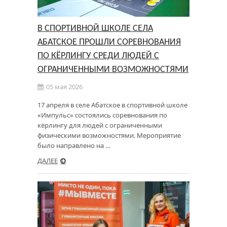
В СПОРТИВНОЙ ШКОЛЕ СЕЛА
АБАТСКОЕ ПРОШЛИ СОРЕВНОВАНИЯ
ПО КЁРЛИНГУ СРЕДИ ЛЮДЕЙ С
ОГРАНИЧЕННЫМИ ВОЗМОЖНОСТЯМИ
05 мая 2026
17 апреля в селе Абатское в спортивной школе
«Импульс» состоялись соревнования по
кёрлингу для людей с ограниченными
физическими возможностями. Мероприятие
было направлено на …
ДАЛЕЕ