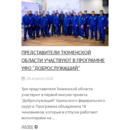
ПРЕДСТАВИТЕЛИ ТЮМЕНСКОЙ
ОБЛАСТИ УЧАСТВУЮТ В ПРОГРАММЕ
УФО "ДОБРОСЛУЖАЩИЙ"
28 апреля 2026
Три представителя Тюменской области
участвуют в первой миссии проекта
"Доброслужащий" Уральского федерального
округа. Программа объединила 18
чиновников, которые в отпуске работают
волонтерами на …
ДАЛЕЕ