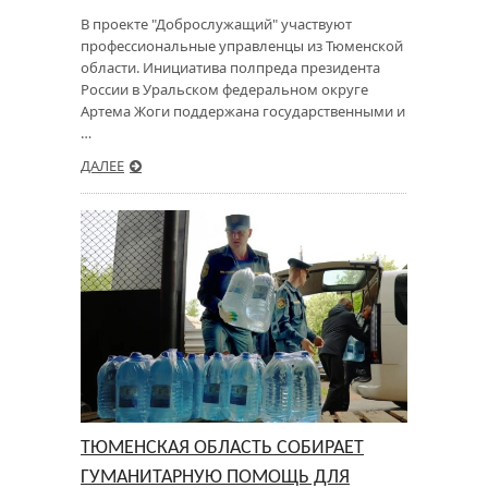
В проекте "Доброслужащий" участвуют
профессиональные управленцы из Тюменской
области. Инициатива полпреда президента
России в Уральском федеральном округе
Артема Жоги поддержана государственными и
…
ДАЛЕЕ
ТЮМЕНСКАЯ ОБЛАСТЬ СОБИРАЕТ
ГУМАНИТАРНУЮ ПОМОЩЬ ДЛЯ