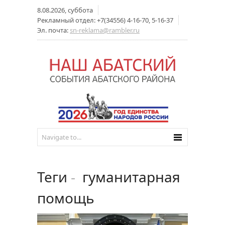
8.08.2026, суббота
Рекламный отдел: +7(34556) 4-16-70, 5-16-37
Эл. почта:
sn-reklama@rambler.ru
Теги
-
гуманитарная
помощь