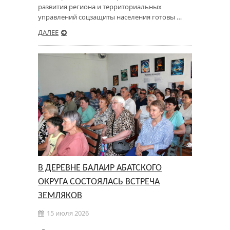
развития региона и территориальных
управлений соцзащиты населения готовы …
ДАЛЕЕ
В ДЕРЕВНЕ БАЛАИР АБАТСКОГО
ОКРУГА СОСТОЯЛАСЬ ВСТРЕЧА
ЗЕМЛЯКОВ
15 июля 2026