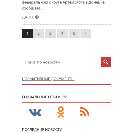
федеральном округе Артём Жога в Донецке,
сообщает …
ДАЛЕЕ
1
2
3
4
5
НОРМАТИВНЫЕ ДОКУМЕНТЫ
CОЦИАЛЬНЫЕ СЕТИ И RSS
ПОСЛЕДНИЕ НОВОСТИ