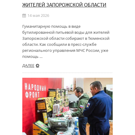
ЖИТЕЛЕЙ ЗАПОРОЖСКОЙ ОБЛАСТИ
14 мая 2026
Гуманитарную помощь в виде
бутилированной питьевой воды для жителей
Запорожской области собирают в Тюменской
области. Как сообщили в пресс-службе
регионального управления МЧС России, уже
помощь …
ДАЛЕЕ