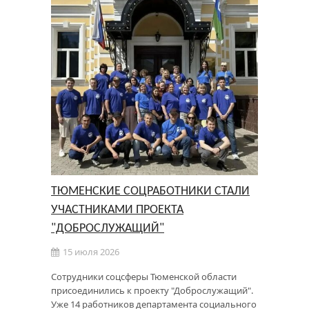
ТЮМЕНСКИЕ СОЦРАБОТНИКИ СТАЛИ
УЧАСТНИКАМИ ПРОЕКТА
"ДОБРОСЛУЖАЩИЙ"
15 июля 2026
Сотрудники соцсферы Тюменской области
присоединились к проекту "Доброслужащий".
Уже 14 работников департамента социального