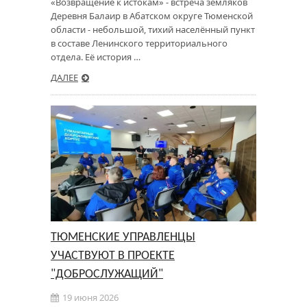
«Возвращение к истокам» - встреча земляков
Деревня Балаир в Абатском округе Тюменской
области - небольшой, тихий населённый пункт
в составе Ленинского территориального
отдела. Её история …
ДАЛЕЕ
ТЮМЕНСКИЕ УПРАВЛЕНЦЫ
УЧАСТВУЮТ В ПРОЕКТЕ
"ДОБРОСЛУЖАЩИЙ"
19 июня 2026