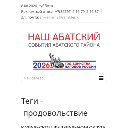
8.08.2026, суббота
Рекламный отдел: +7(34556) 4-16-70, 5-16-37
Эл. почта:
sn-reklama@rambler.ru
Теги
-
продовольствие