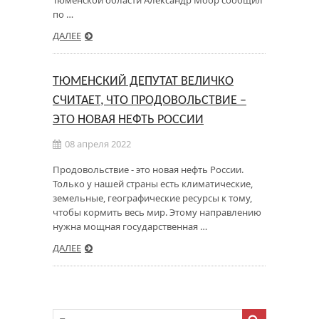
Тюменской области Александр Моор сообщил
по …
ДАЛЕЕ
ТЮМЕНСКИЙ ДЕПУТАТ ВЕЛИЧКО
СЧИТАЕТ, ЧТО ПРОДОВОЛЬСТВИЕ –
ЭТО НОВАЯ НЕФТЬ РОССИИ
08 апреля 2022
Продовольствие - это новая нефть России.
Только у нашей страны есть климатические,
земельные, географические ресурсы к тому,
чтобы кормить весь мир. Этому направлению
нужна мощная государственная …
ДАЛЕЕ