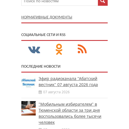
НОРМАТИВНЫЕ ДОКУМЕНТЫ
CОЦИАЛЬНЫЕ СЕТИ И RSS
ПОСЛЕДНИЕ НОВОСТИ
Эфир радиоканала "Абатский
вестник" 07 августа 2026 года
07 августа 2026
"Мобильным избирателем" в
Тюменской области за три дня
воспользовались более тысячи
человек