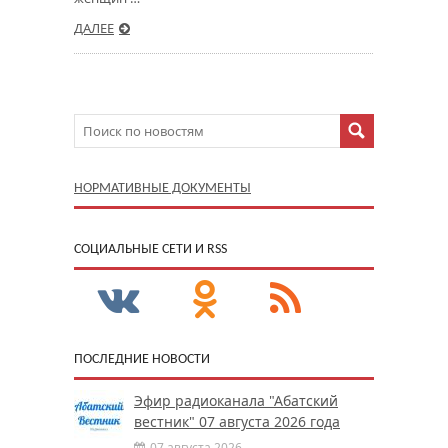
ДАЛЕЕ
НОРМАТИВНЫЕ ДОКУМЕНТЫ
CОЦИАЛЬНЫЕ СЕТИ И RSS
ПОСЛЕДНИЕ НОВОСТИ
Эфир радиоканала "Абатский
вестник" 07 августа 2026 года
07 августа 2026