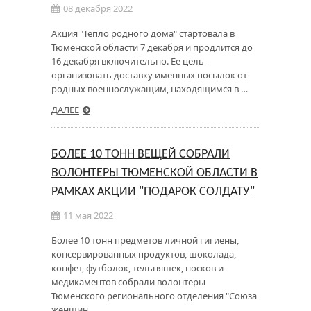
08 декабря 2022
Акция "Тепло родного дома" стартовала в
Тюменской области 7 декабря и продлится до
16 декабря включительно. Ее цель -
организовать доставку именных посылок от
родных военнослужащим, находящимся в …
ДАЛЕЕ
БОЛЕЕ 10 ТОНН ВЕЩЕЙ СОБРАЛИ
ВОЛОНТЕРЫ ТЮМЕНСКОЙ ОБЛАСТИ В
РАМКАХ АКЦИИ "ПОДАРОК СОЛДАТУ"
11 мая 2022
Более 10 тонн предметов личной гигиены,
консервированных продуктов, шоколада,
конфет, футболок, тельняшек, носков и
медикаментов собрали волонтеры
Тюменского регионального отделения "Союза
женщин …