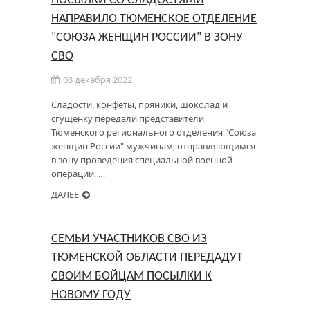
ПОСЫЛКИ СО СЛАДОСТЯМИ
НАПРАВИЛО ТЮМЕНСКОЕ ОТДЕЛЕНИЕ
"СОЮЗА ЖЕНЩИН РОССИИ" В ЗОНУ
СВО
08 декабря 2022
Сладости, конфеты, пряники, шоколад и
сгущенку передали представители
Тюменского регионального отделения "Союза
женщин России" мужчинам, отправляющимся
в зону проведения специальной военной
операции. …
ДАЛЕЕ
СЕМЬИ УЧАСТНИКОВ СВО ИЗ
ТЮМЕНСКОЙ ОБЛАСТИ ПЕРЕДАДУТ
СВОИМ БОЙЦАМ ПОСЫЛКИ К
НОВОМУ ГОДУ