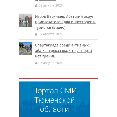
03 августа 2026
Игорь Васильев: Абатский округ
привлекателен для инвесторов и
туристов (Видео)
07 августа 2026
Спартакиада среди активных
абатчан доказала, что у спорта
нет границ
06 августа 2026