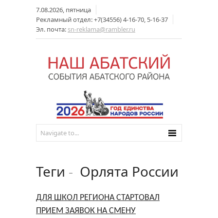
7.08.2026, пятница
Рекламный отдел: +7(34556) 4-16-70, 5-16-37
Эл. почта:
sn-reklama@rambler.ru
Теги
-
Орлята России
ДЛЯ ШКОЛ РЕГИОНА СТАРТОВАЛ
ПРИЕМ ЗАЯВОК НА СМЕНУ