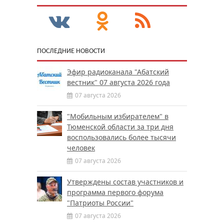
ПОСЛЕДНИЕ НОВОСТИ
Эфир радиоканала "Абатский
вестник" 07 августа 2026 года
07 августа 2026
"Мобильным избирателем" в
Тюменской области за три дня
воспользовались более тысячи
человек
07 августа 2026
Утверждены состав участников и
программа первого форума
"Патриоты России"
07 августа 2026