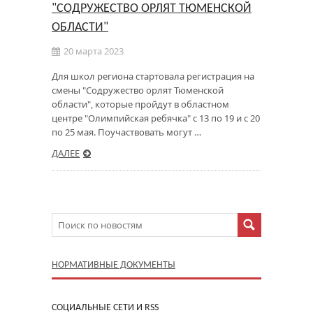
"СОДРУЖЕСТВО ОРЛЯТ ТЮМЕНСКОЙ
ОБЛАСТИ"
20 марта 2023
Для школ региона стартовала регистрация на
смены "Содружество орлят Тюменской
области", которые пройдут в областном
центре "Олимпийская ребячка" с 13 по 19 и с 20
по 25 мая. Поучаствовать могут …
ДАЛЕЕ
НОРМАТИВНЫЕ ДОКУМЕНТЫ
CОЦИАЛЬНЫЕ СЕТИ И RSS