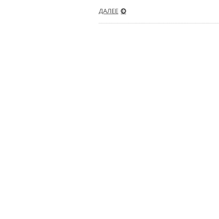
ДАЛЕЕ