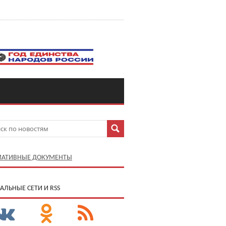
АТИВНЫЕ ДОКУМЕНТЫ
АЛЬНЫЕ СЕТИ И RSS