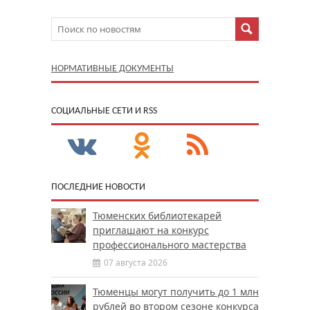
НОРМАТИВНЫЕ ДОКУМЕНТЫ
CОЦИАЛЬНЫЕ СЕТИ И RSS
ПОСЛЕДНИЕ НОВОСТИ
Тюменских библиотекарей
приглашают на конкурс
профессионального мастерства
07 августа 2026
Тюменцы могут получить до 1 млн
рублей во втором сезоне конкурса