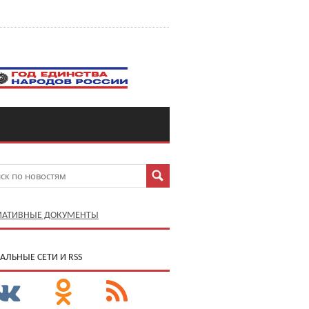
АТИВНЫЕ ДОКУМЕНТЫ
АЛЬНЫЕ СЕТИ И RSS