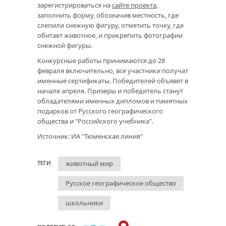
зарегистрироваться на
сайте проекта
,
заполнить форму, обозначив местность, где
слепили снежную фигуру, отметить точку, где
обитает животное, и прикрепить фотографии
снежной фигуры.
Конкурсные работы принимаются до 28
февраля включительно, все участники получат
именные сертификаты. Победителей объявят в
начале апреля. Призеры и победитель станут
обладателями именных дипломов и памятных
подарков от Русского географического
общества и "Российского учебника".
Источник: ИА "Тюменская линия"
животный мир
ТЕГИ
Русское географическое общество
школьники