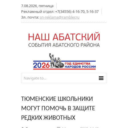
7.08.2026, пятница
Рекламный отдел: +7(34556) 4-16-70, 5-16-37
Эл. почта:
sn-reklama@rambler.ru
ТЮМЕНСКИЕ ШКОЛЬНИКИ
МОГУТ ПОМОЧЬ В ЗАЩИТЕ
РЕДКИХ ЖИВОТНЫХ