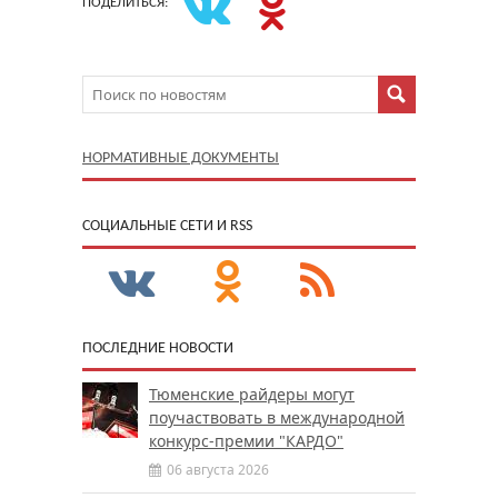
ПОДЕЛИТЬСЯ:
НОРМАТИВНЫЕ ДОКУМЕНТЫ
CОЦИАЛЬНЫЕ СЕТИ И RSS
ПОСЛЕДНИЕ НОВОСТИ
Тюменские райдеры могут
поучаствовать в международной
конкурс-премии "КАРДО"
06 августа 2026