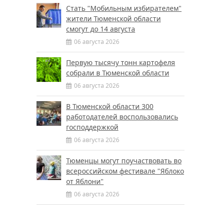
Стать "Мобильным избирателем"
жители Тюменской области
смогут до 14 августа
06 августа 2026
Первую тысячу тонн картофеля
собрали в Тюменской области
06 августа 2026
В Тюменской области 300
работодателей воспользовались
господдержкой
06 августа 2026
Тюменцы могут поучаствовать во
всероссийском фестивале "Яблоко
от Яблони"
06 августа 2026