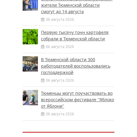
жители Тюменской области
смогут до 14 августа
06 августа 2026
Первую тысячу тонн картофеля
собрали в Тюменской области
06 августа 2026
В Тюменской области 300
работодателей воспользовались
господдержкой
06 августа 2026
Тюменцы могут поучаствовать во
всероссийском фестивале "Яблоко
от Яблони"
06 августа 2026