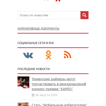
НОРМАТИВНЫЕ ДОКУМЕНТЫ
CОЦИАЛЬНЫЕ СЕТИ И RSS
ПОСЛЕДНИЕ НОВОСТИ
Тюменские райдеры могут
поучаствовать в международной
конкурс-премии "КАРДО"
06 августа 2026
Стать "Мобильным избирателем"