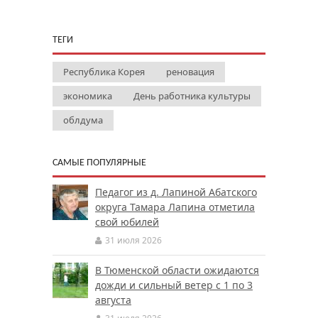
ТЕГИ
Республика Корея
реновация
экономика
День работника культуры
облдума
САМЫЕ ПОПУЛЯРНЫЕ
Педагог из д. Лапиной Абатского
округа Тамара Лапина отметила
свой юбилей
31 июля 2026
В Тюменской области ожидаются
дожди и сильный ветер с 1 по 3
августа