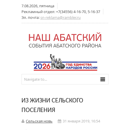
7.08.2026, пятница
Рекламный отдел: +7(34556) 4-16-70, 5-16-37
Эл. почта:
sn-reklama@rambler.ru
ИЗ ЖИЗНИ СЕЛЬСКОГО
ПОСЕЛЕНИЯ
Сельская новь
31 января 2019, 16:54