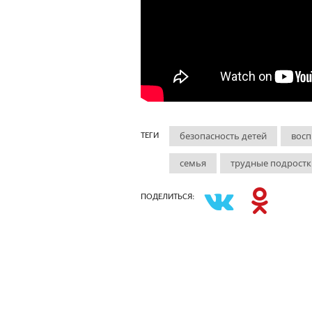
безопасность детей
восп
ТЕГИ
семья
трудные подростк
ПОДЕЛИТЬСЯ: