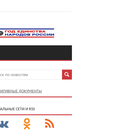
АТИВНЫЕ ДОКУМЕНТЫ
АЛЬНЫЕ СЕТИ И RSS