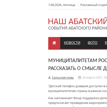
7.08.2026, пятница
Рекламный отдел: 
НОВОСТИ
ФОТО
МУНИЦИПАЛИТЕТАМ РОС
РАССКАЗАТЬ О СМЫСЛЕ Д
Сельская новь
24 марта 2021, 0
"Детский телефон доверия доступен в 
муниципалитетам страны в рамках конк
Как напоминает Фонд поддержки детей
предполагает проведение мероприяти