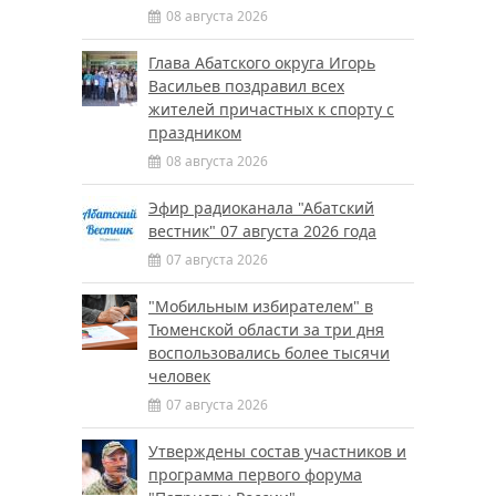
08 августа 2026
Глава Абатского округа Игорь
Васильев поздравил всех
жителей причастных к спорту с
праздником
08 августа 2026
Эфир радиоканала "Абатский
вестник" 07 августа 2026 года
07 августа 2026
"Мобильным избирателем" в
Тюменской области за три дня
воспользовались более тысячи
человек
07 августа 2026
Утверждены состав участников и
программа первого форума