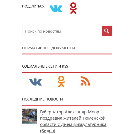
ПОДЕЛИТЬСЯ:
НОРМАТИВНЫЕ ДОКУМЕНТЫ
CОЦИАЛЬНЫЕ СЕТИ И RSS
ПОСЛЕДНИЕ НОВОСТИ
Губернатор Александр Моор
поздравил жителей Тюменской
области с Днем физкультурника
(Видео)