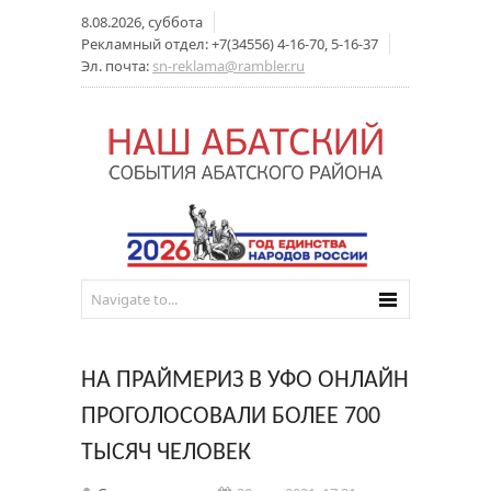
8.08.2026, суббота
Рекламный отдел: +7(34556) 4-16-70, 5-16-37
Эл. почта:
sn-reklama@rambler.ru
НА ПРАЙМЕРИЗ В УФО ОНЛАЙН
ПРОГОЛОСОВАЛИ БОЛЕЕ 700
ТЫСЯЧ ЧЕЛОВЕК