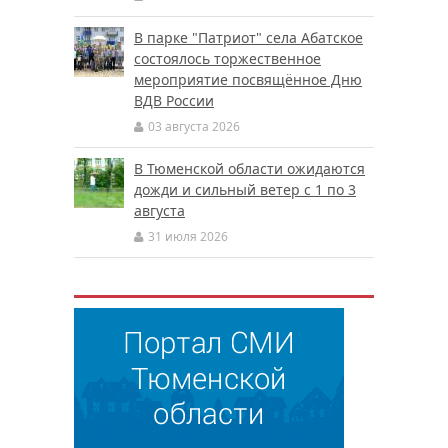
В парке "Патриот" села Абатское
состоялось торжественное
мероприятие посвящённое Дню
ВДВ России
03 августа 2026
В Тюменской области ожидаются
дожди и сильный ветер с 1 по 3
августа
31 июля 2026