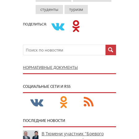
студенты
туризм
ПОДЕЛИТЬСЯ:
НОРМАТИВНЫЕ ДОКУМЕНТЫ
CОЦИАЛЬНЫЕ СЕТИ И RSS
ПОСЛЕДНИЕ НОВОСТИ
В Тюмени участник "Боевого