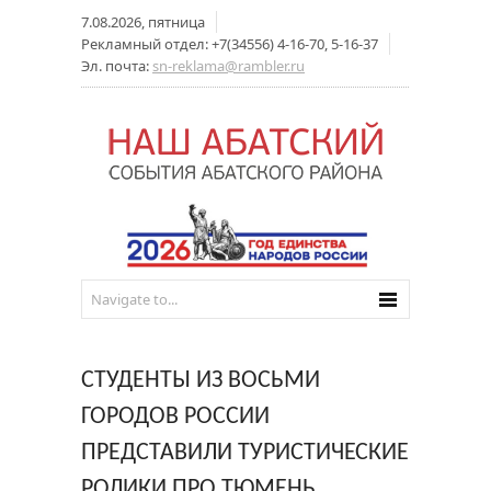
7.08.2026, пятница
Рекламный отдел: +7(34556) 4-16-70, 5-16-37
Эл. почта:
sn-reklama@rambler.ru
СТУДЕНТЫ ИЗ ВОСЬМИ
ГОРОДОВ РОССИИ
ПРЕДСТАВИЛИ ТУРИСТИЧЕСКИЕ
РОЛИКИ ПРО ТЮМЕНЬ