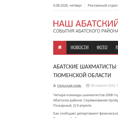
6.08.2026, четверг
Рекламный отдел: +
НОВОСТИ
ФОТО
АБАТСКИЕ ШАХМАТИСТЫ С
ТЮМЕНСКОЙ ОБЛАСТИ
Сельская новь
08 апреля 2022, 
Четыре команды шахматистов 2008 год
Абатском районе. Соревнования пройд
Пожарный, 2) 9 апреля.
Как сообщает департамент физической