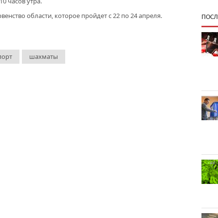
10 часов утра.
венство области, которое пройдет с 22 по 24 апреля.
ПОСЛ
порт
шахматы