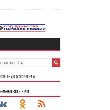
АТИВНЫЕ ДОКУМЕНТЫ
АЛЬНЫЕ СЕТИ И RSS