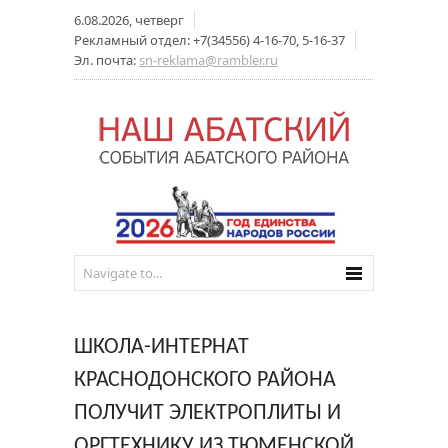
6.08.2026, четверг
Рекламный отдел: +7(34556) 4-16-70, 5-16-37
Эл. почта:
sn-reklama@rambler.ru
ШКОЛА-ИНТЕРНАТ
КРАСНОДОНСКОГО РАЙОНА
ПОЛУЧИТ ЭЛЕКТРОПЛИТЫ И
ОРГТЕХНИКУ ИЗ ТЮМЕНСКОЙ