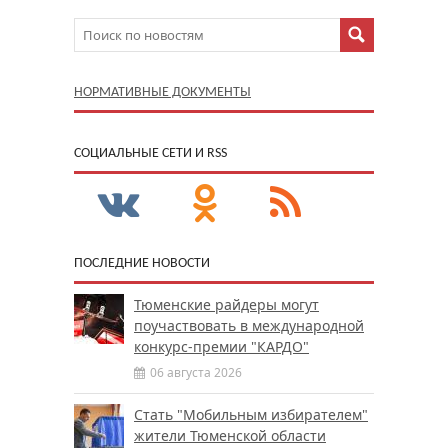
НОРМАТИВНЫЕ ДОКУМЕНТЫ
CОЦИАЛЬНЫЕ СЕТИ И RSS
ПОСЛЕДНИЕ НОВОСТИ
Тюменские райдеры могут
поучаствовать в международной
конкурс-премии "КАРДО"
06 августа 2026
Стать "Мобильным избирателем"
жители Тюменской области