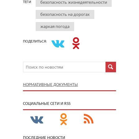
безопасность жизнедеятельности
ТЕГИ
безопасность на дорогах
жаркая погода
ПОДЕЛИТЬСЯ:
НОРМАТИВНЫЕ ДОКУМЕНТЫ
CОЦИАЛЬНЫЕ СЕТИ И RSS
ПОСЛЕДНИЕ НОВОСТИ