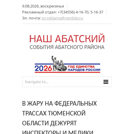
9.08.2026, воскресенье
Рекламный отдел: +7(34556) 4-16-70, 5-16-37
Эл. почта:
sn-reklama@rambler.ru
В ЖАРУ НА ФЕДЕРАЛЬНЫХ
ТРАССАХ ТЮМЕНСКОЙ
ОБЛАСТИ ДЕЖУРЯТ
ИНСПЕКТОРЫ И МЕДИКИ