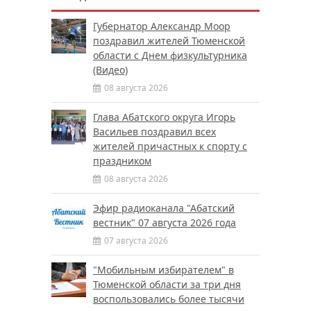
Губернатор Александр Моор
поздравил жителей Тюменской
области с Днем физкультурника
(Видео)
08 августа 2026
Глава Абатского округа Игорь
Васильев поздравил всех
жителей причастных к спорту с
праздником
08 августа 2026
Эфир радиоканала "Абатский
вестник" 07 августа 2026 года
07 августа 2026
"Мобильным избирателем" в
Тюменской области за три дня
воспользовались более тысячи