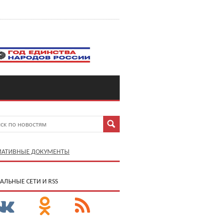
АТИВНЫЕ ДОКУМЕНТЫ
АЛЬНЫЕ СЕТИ И RSS