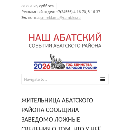
8.08.2026, суббота
Рекламный отдел: +7(34556) 4-16-70, 5-16-37
Эл. почта:
sn-reklama@rambler.ru
ЖИТЕЛЬНИЦА АБАТСКОГО
РАЙОНА СООБЩИЛА
ЗАВЕДОМО ЛОЖНЫЕ
СВЕДЕНИЯ О ТОМ, ЧТО У НЕЁ