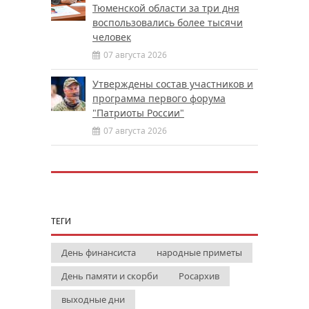
Тюменской области за три дня
воспользовались более тысячи
человек
07 августа 2026
Утверждены состав участников и
программа первого форума
"Патриоты России"
07 августа 2026
ТЕГИ
День финансиста
народные приметы
День памяти и скорби
Росархив
выходные дни