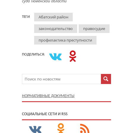
суда Тюменской области
Абатский район
ТЕГИ
законодательство
правосудие
профилактика преступности
ПОДЕЛИТЬСЯ:
НОРМАТИВНЫЕ ДОКУМЕНТЫ
CОЦИАЛЬНЫЕ СЕТИ И RSS