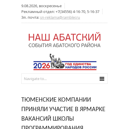
9.08.2026, воскресенье
Рекламный отдел: +7(34556) 4-16-70, 5-16-37
Эл. почта:
sn-reklama@rambler.ru
ТЮМЕНСКИЕ КОМПАНИИ
ПРИНЯЛИ УЧАСТИЕ В ЯРМАРКЕ
ВАКАНСИЙ ШКОЛЫ
ПРОГРАММИРОВАНИЯ