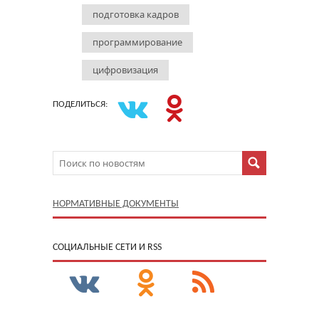
подготовка кадров
программирование
цифровизация
ПОДЕЛИТЬСЯ:
НОРМАТИВНЫЕ ДОКУМЕНТЫ
CОЦИАЛЬНЫЕ СЕТИ И RSS