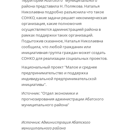
территории Абатского муниципального
района представила Н. Полякова. Наталья
Николаевна подробно разъяснила что такое
СОНКО, какие задачи решает некоммерческая
организация, какие полномочия
осуществляются администрацией района в
рамках поддержки таких организаций.
Подытожив сказанное, Наталья Николаевна
сообщила, что любой гражданин или
инициативная группа граждан может создать
СОНКО для реализации социальных проектов.
Национальный проект "Малое и среднее
предпринимательство и поддержка
индивидуальной предпринимательской
инициативы".
Источник: "Отдел экономики и
прогнозирования администрации Абатского
муниципального района"
Источник: Администрация Абатского
муниципального района